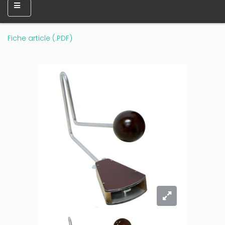
Fiche article (.PDF)