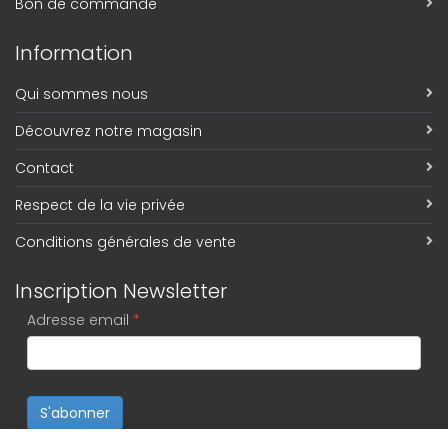
Bon de commande
Information
Qui sommes nous
Découvrez notre magasin
Contact
Respect de la vie privée
Conditions générales de vente
Inscription Newsletter
Adresse email
*
S'abonner