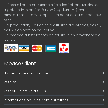
Créées à l'aube du XXIème siècle, les Éditions Musicales
Lugdivine, implantées à Lyon (Lugdunum !), ont
principalement développé leurs activités autour de deux
axes :
-La production, l'Édition et la diffusion d'ouvrages, de CD,
de DVD à vocation éducative
-Le négoce d'instruments de musique en provenance du
monde entier.
Espace Client
Historique de commande
Wishlist
Réseau Points Relais GLS
Informations pour les Administrations