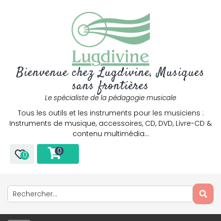
Bienvenue chez Lugdivine, Musiques
sans frontières
Le spécialiste de la pédagogie musicale
Tous les outils et les instruments pour les musiciens :
Instruments de musique, accessoires, CD, DVD, Livre-CD &
contenu multimédia…
0
0