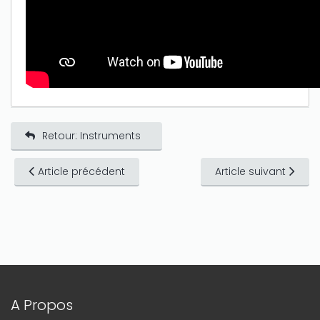
Retour: Instruments
Article précédent
Article suivant
A Propos