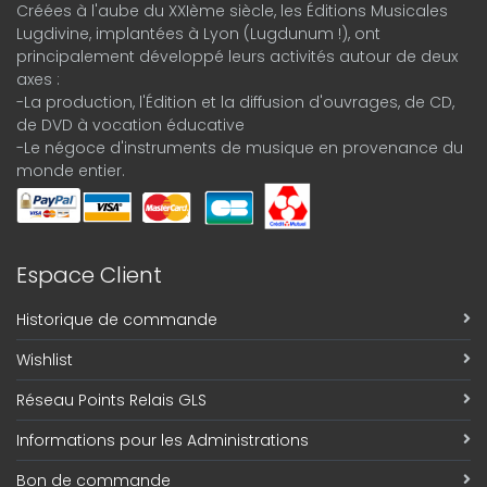
Créées à l'aube du XXIème siècle, les Éditions Musicales
Lugdivine, implantées à Lyon (Lugdunum !), ont
principalement développé leurs activités autour de deux
axes :
-La production, l'Édition et la diffusion d'ouvrages, de CD,
de DVD à vocation éducative
-Le négoce d'instruments de musique en provenance du
monde entier.
Espace Client
Historique de commande
Wishlist
Réseau Points Relais GLS
Informations pour les Administrations
Bon de commande