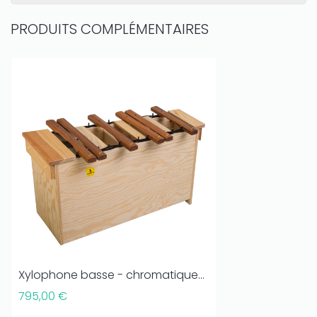
PRODUITS COMPLÉMENTAIRES
Xylophone basse - chromatique...
795,00 €