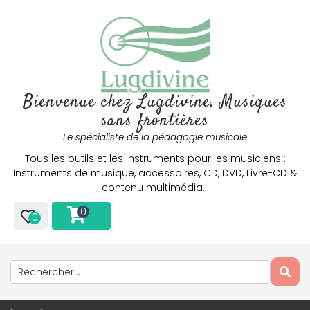
Bienvenue chez Lugdivine, Musiques
sans frontières
Le spécialiste de la pédagogie musicale
Tous les outils et les instruments pour les musiciens :
Instruments de musique, accessoires, CD, DVD, Livre-CD &
contenu multimédia…
0
0