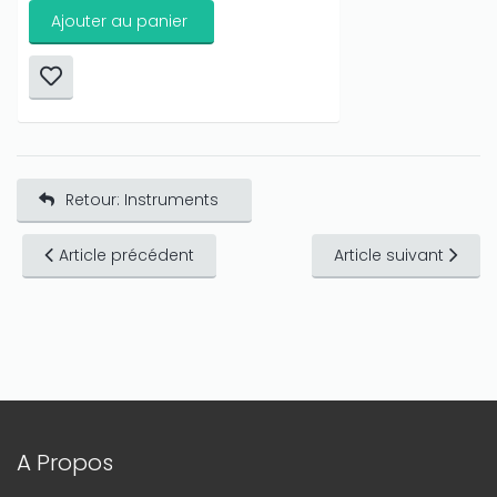
Ajouter au panier
Retour: Instruments
Article précédent
Article suivant
A Propos