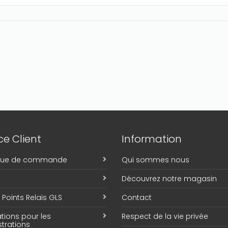
e Client
Information
ique de commande
Qui sommes nous
Découvrez notre magasin
Points Relais GLS
Contact
tions pour les
Respect de la vie privée
trations