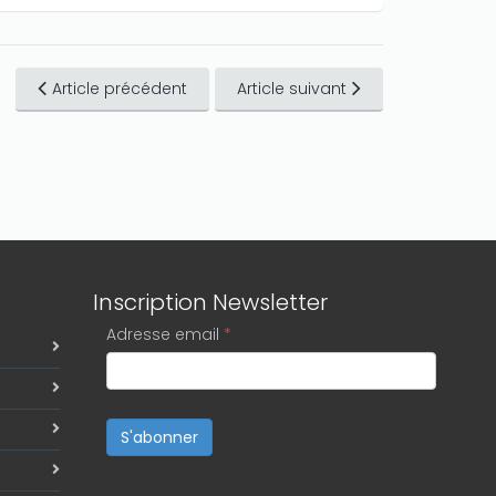
Article précédent
Article suivant
Inscription Newsletter
Adresse email
*
S'abonner