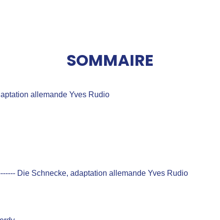
SOMMAIRE
adaptation allemande Yves Rudio
------- Die Schnecke, adaptation allemande Yves Rudio