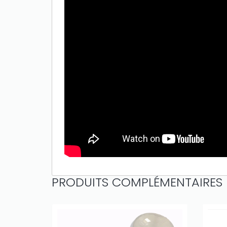
PRODUITS COMPLÉMENTAIRES