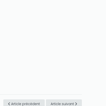
Article précédent
Article suivant