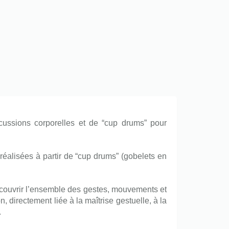
rcussions corporelles et de “cup drums” pour
réalisées à partir de “cup drums” (gobelets en
découvrir l’ensemble des gestes, mouvements et
, directement liée à la maîtrise gestuelle, à la
.