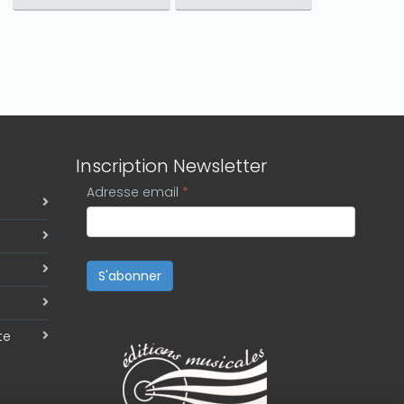
Inscription Newsletter
Adresse email
*
S'abonner
te