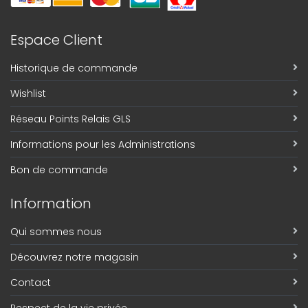
Espace Client
Historique de commande
Wishlist
Réseau Points Relais GLS
Informations pour les Administrations
Bon de commande
Information
Qui sommes nous
Découvrez notre magasin
Contact