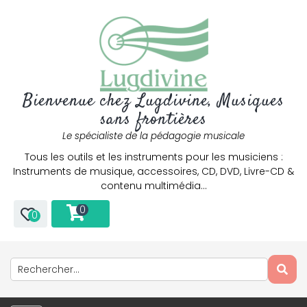
Bienvenue chez Lugdivine, Musiques
sans frontières
Le spécialiste de la pédagogie musicale
Tous les outils et les instruments pour les musiciens :
Instruments de musique, accessoires, CD, DVD, Livre-CD &
contenu multimédia…
0
0