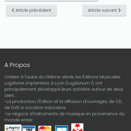
Article précédent
Article suivant
A Propos
Créées à l'aube du XXIème siècle, les Éditions Musicales
Lugdivine, implantées à Lyon (Lugdunum !), ont
principalement développé leurs activités autour de deux
axes :
-La production, l'Édition et la diffusion d'ouvrages, de CD,
de DVD à vocation éducative
-Le négoce d'instruments de musique en provenance du
monde entier.