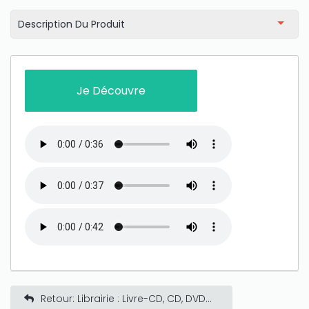
Description Du Produit
Je Découvre
Retour: Librairie : Livre-CD, CD, DVD...