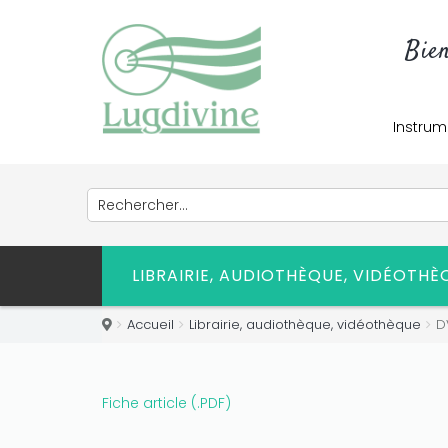
Bie
Instrum
LIBRAIRIE, AUDIOTHÈQUE, VIDÉOTH
Accueil
Librairie, audiothèque, vidéothèque
D
Fiche article (.PDF)