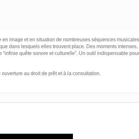
se en image et en situation de nombreuses séquences musicales
ique dans lesquels elles trouvent place. Des moments intenses, 
 “infinie quête sonore et culturelle”. Un outil indispensable pour
 ouverture au droit de prêt et à la consultation.