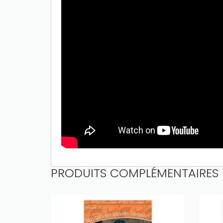
PRODUITS COMPLÉMENTAIRES