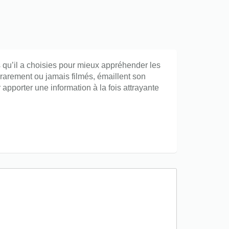
 qu’il a choisies pour mieux appréhender les
rarement ou jamais filmés, émaillent son
 apporter une information à la fois attrayante