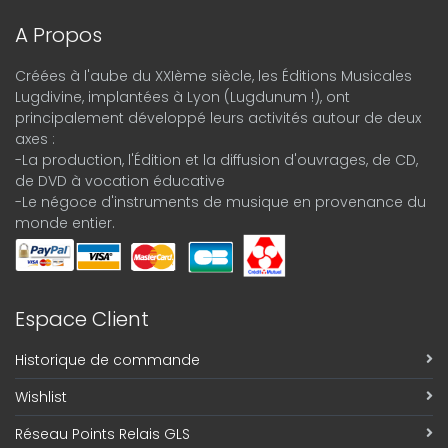
A Propos
Créées à l'aube du XXIème siècle, les Éditions Musicales
Lugdivine, implantées à Lyon (Lugdunum !), ont
principalement développé leurs activités autour de deux
axes :
-La production, l'Édition et la diffusion d'ouvrages, de CD,
de DVD à vocation éducative
-Le négoce d'instruments de musique en provenance du
monde entier.
Espace Client
Historique de commande
Wishlist
Réseau Points Relais GLS