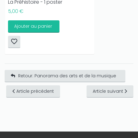
La Préhistoire - 1 poster
5,00 €
Ajouter au panier
Retour: Panorama des arts et de la musique
Article précédent
Article suivant