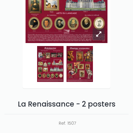
La Renaissance - 2 posters
Ref:
1507