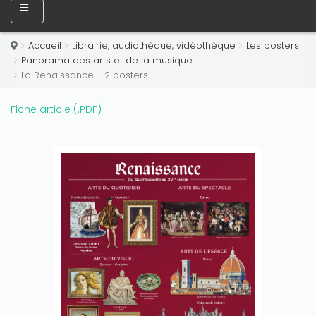
Accueil
Librairie, audiothèque, vidéothèque
Les posters
Panorama des arts et de la musique
La Renaissance - 2 posters
Fiche article (.PDF)