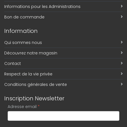
Informations pour les Administrations
Bon de commande
Information
Qui sommes nous
Découvrez notre magasin
Contact
Respect de la vie privée
Conditions générales de vente
Inscription Newsletter
Adresse email
*