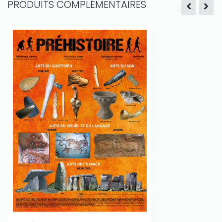
PRODUITS COMPLÉMENTAIRES