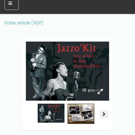
Fiche article (.PDF)