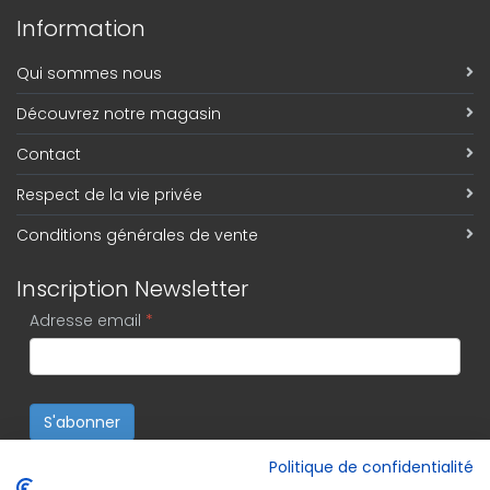
Information
Qui sommes nous
Découvrez notre magasin
Contact
Respect de la vie privée
Conditions générales de vente
Inscription Newsletter
Adresse email
*
S'abonner
Politique de confidentialité