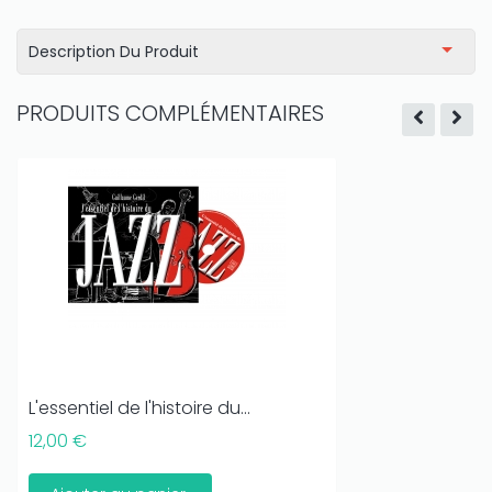
Description Du Produit
PRODUITS COMPLÉMENTAIRES
L'essentiel de l'histoire du...
12,00 €