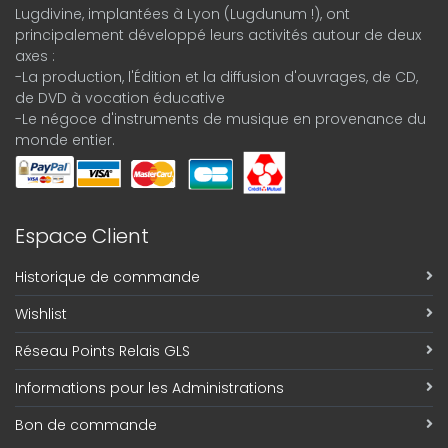
Lugdivine, implantées à Lyon (Lugdunum !), ont
principalement développé leurs activités autour de deux
axes :
-La production, l'Édition et la diffusion d'ouvrages, de CD,
de DVD à vocation éducative
-Le négoce d'instruments de musique en provenance du
monde entier.
Espace Client
Historique de commande
Wishlist
Réseau Points Relais GLS
Informations pour les Administrations
Bon de commande