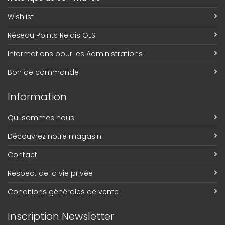
Wishlist
Réseau Points Relais GLS
Informations pour les Administrations
Bon de commande
Information
Qui sommes nous
Découvrez notre magasin
Contact
Respect de la vie privée
Conditions générales de vente
Inscription Newsletter