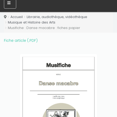
Accueil
Librairie, audiothèque, vidéothèque
Musique et Histoire des Arts
Musifiche : Danse macabre : fiches papier
Fiche article (.PDF)