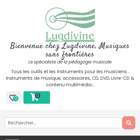
Bienvenue chez Lugdivine, Musiques
sans frontières
Le spécialiste de la pédagogie musicale
Tous les outils et les instruments pour les musiciens :
Instruments de musique, accessoires, CD, DVD, Livre-CD &
contenu multimédia…
0
0