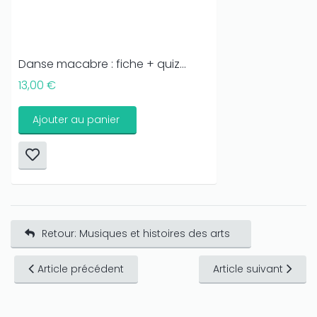
Danse macabre : fiche + quiz...
13,00 €
Ajouter au panier
Retour: Musiques et histoires des arts
Article précédent
Article suivant