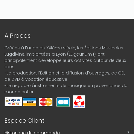
A Propos
Créées à l'aube du XXIème siècle, les Éditions Musicales
Lugdivine, implantées à Lyon (Lugdunum !), ont
principalement développé leurs activités autour de deux
axes :
-La production, l'Édition et la diffusion d'ouvrages, de CD,
de DVD à vocation éducative
-Le négoce d'instruments de musique en provenance du
monde entier.
Espace Client
Historique de commande