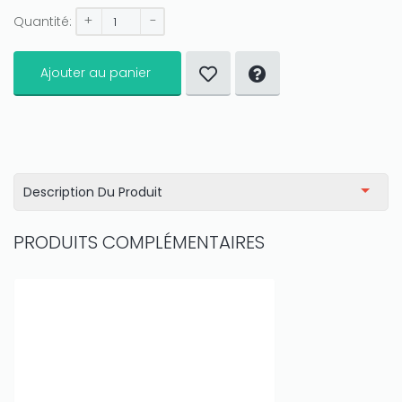
+
-
Quantité:
Ajouter au panier
Description Du Produit
PRODUITS COMPLÉMENTAIRES