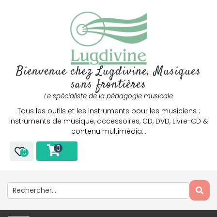
Bienvenue chez Lugdivine, Musiques
sans frontières
Le spécialiste de la pédagogie musicale
Tous les outils et les instruments pour les musiciens :
Instruments de musique, accessoires, CD, DVD, Livre-CD &
contenu multimédia…
0
0