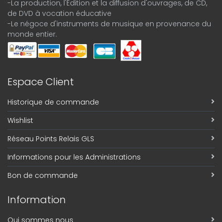
-La production, l'Édition et la diffusion d'ouvrages, de CD,
de DVD à vocation éducative
-Le négoce d'instruments de musique en provenance du
monde entier.
Espace Client
Historique de commande
Wishlist
Réseau Points Relais GLS
Informations pour les Administrations
Bon de commande
Information
Qui sommes nous