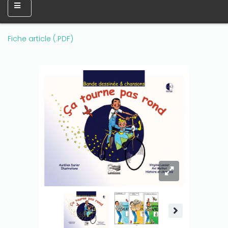
Fiche article (.PDF)