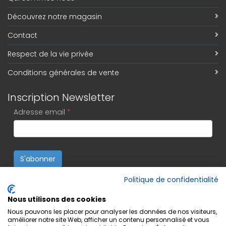
Découvrez notre magasin
Contact
Respect de la vie privée
Conditions générales de vente
Inscription Newsletter
Adresse email
*
S'abonner
Politique de confidentialité
Nous utilisons des cookies
Nous pouvons les placer pour analyser les données de nos visiteurs,
améliorer notre site Web, afficher un contenu personnalisé et vous