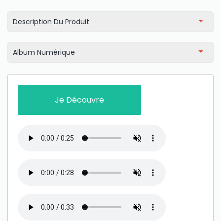
Description Du Produit
Album Numérique
Je Découvre