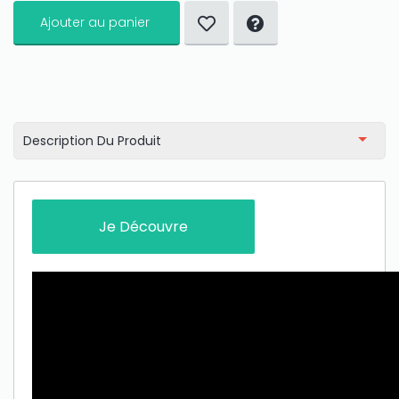
Ajouter au panier
Description Du Produit
Je Découvre