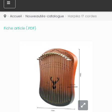
Accueil
Nouveautés-catalogue
Harpika 17 cordes
Fiche article (.PDF)