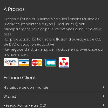
A Propos
Créées à l'aube du XXIème siècle, les Éditions Musicales
Lugdivine, implantées à Lyon (Lugdunum !), ont
principalement développé leurs activités autour de deux
axes :
-La production, l'Édition et la diffusion d'ouvrages, de CD,
de DVD à vocation éducative
-Le négoce d'instruments de musique en provenance du
monde entier.
Espace Client
Historique de commande
Wishlist
Réseau Points Relais GLS