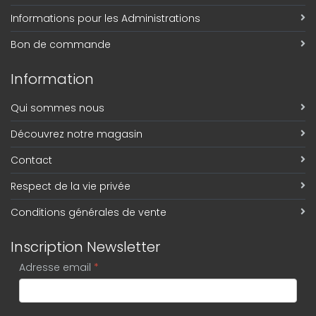
Informations pour les Administrations
Bon de commande
Information
Qui sommes nous
Découvrez notre magasin
Contact
Respect de la vie privée
Conditions générales de vente
Inscription Newsletter
Adresse email
*