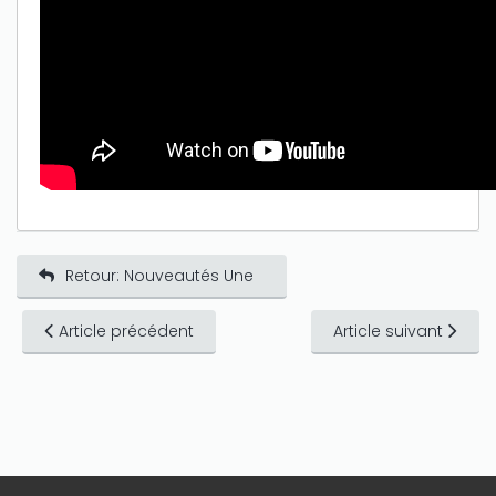
Retour: Nouveautés Une
Article précédent
Article suivant