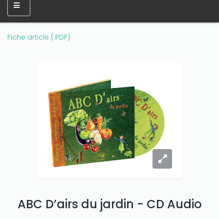
Fiche article (.PDF)
ABC D’airs du jardin - CD Audio