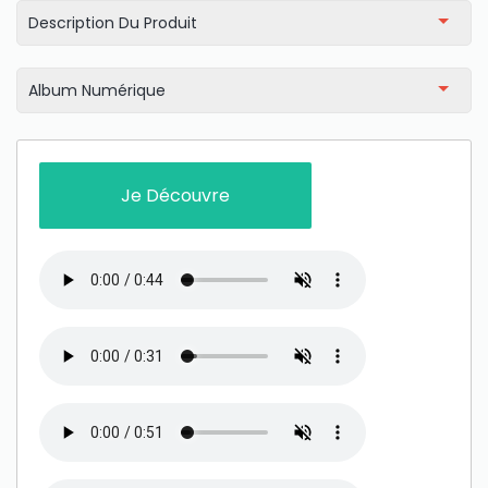
Description Du Produit
Album Numérique
Je Découvre