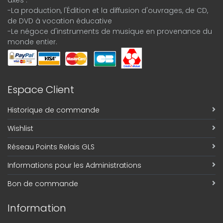
axes :
-La production, l'Édition et la diffusion d'ouvrages, de CD,
de DVD à vocation éducative
-Le négoce d'instruments de musique en provenance du
monde entier.
Espace Client
Historique de commande
Wishlist
Réseau Points Relais GLS
Informations pour les Administrations
Bon de commande
Information