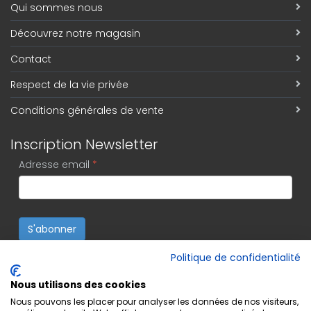
Qui sommes nous
Découvrez notre magasin
Contact
Respect de la vie privée
Conditions générales de vente
Inscription Newsletter
Adresse email
*
S'abonner
Politique de confidentialité
Nous utilisons des cookies
Nous pouvons les placer pour analyser les données de nos visiteurs,