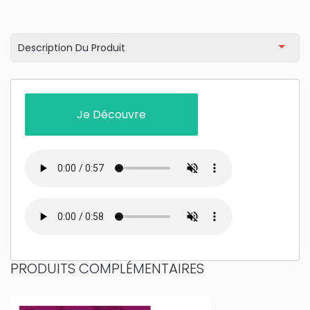
amount on your credits!
Description Du Produit
Je Découvre
PRODUITS COMPLÉMENTAIRES