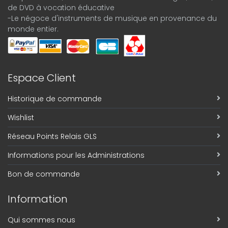
de DVD à vocation éducative
-Le négoce d'instruments de musique en provenance du
monde entier.
Espace Client
Historique de commande
Wishlist
Réseau Points Relais GLS
Informations pour les Administrations
Bon de commande
Information
Qui sommes nous