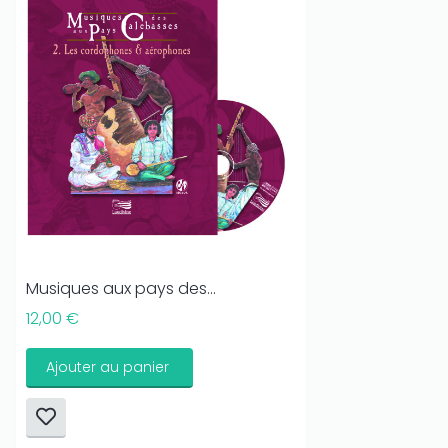
Musiques aux pays des...
12,00 €
Ajouter au panier