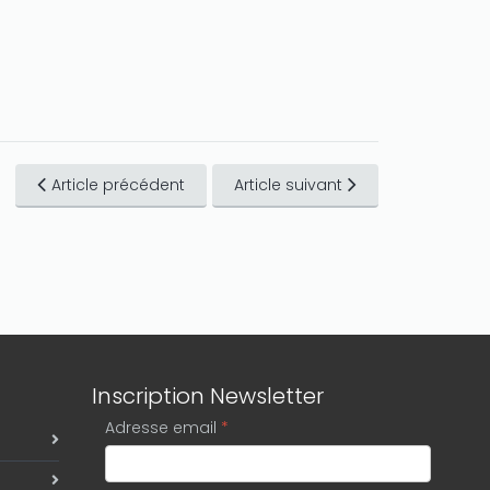
Article précédent
Article suivant
Inscription Newsletter
Adresse email
*