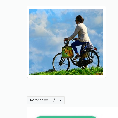
Référence ' +/-'