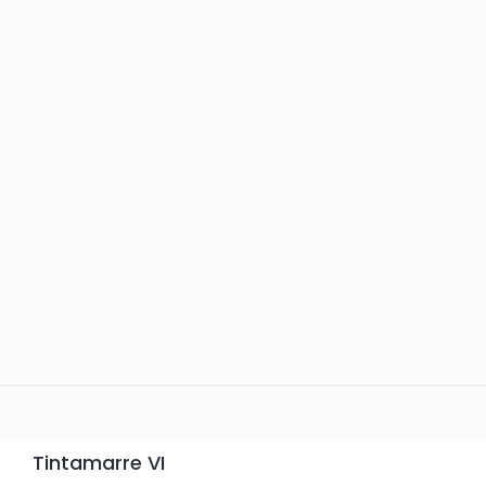
Tintamarre VI