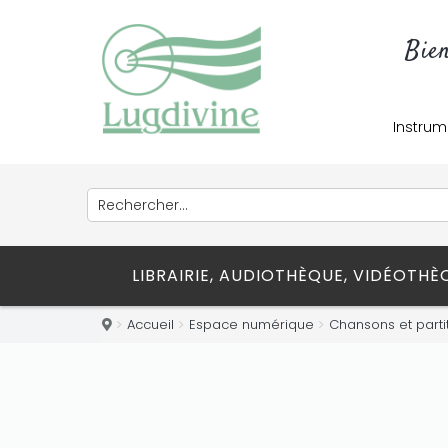
Bie
Instrum
LIBRAIRIE, AUDIOTHÈQUE, VIDÉOTH
Accueil
Espace numérique
Chansons et parti