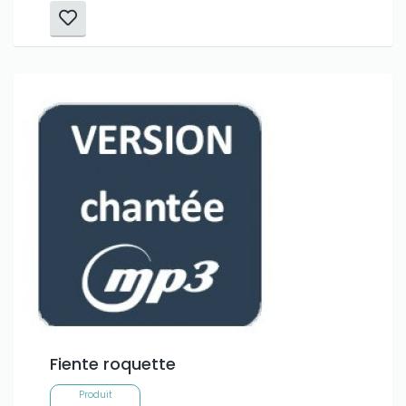
Fiente roquette
Produit