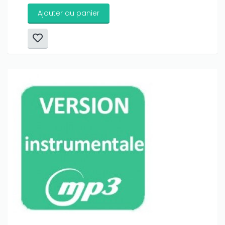
Ajouter au panier