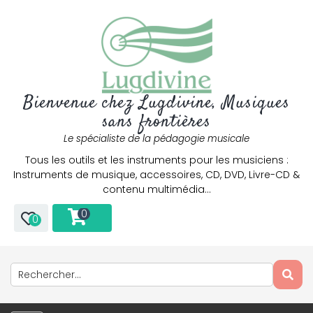
Bienvenue chez Lugdivine, Musiques
sans frontières
Le spécialiste de la pédagogie musicale
Tous les outils et les instruments pour les musiciens :
Instruments de musique, accessoires, CD, DVD, Livre-CD &
contenu multimédia…
0
0