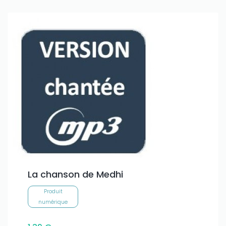
La chanson de Medhi
Produit
numérique