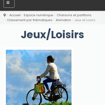
Accueil
Espace numérique
Chansons et partitions
Classement par thématiques
Animation
Jeux et Loisirs
Jeux/Loisirs