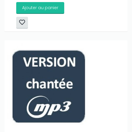
Ajouter au panier