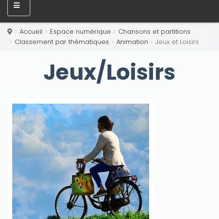
Accueil
Espace numérique
Chansons et partitions
Classement par thématiques
Animation
Jeux et Loisirs
Jeux/Loisirs