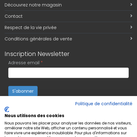
Découvrez notre magasin
Contact
Respect de la vie privée
Conditions générales de vente
Inscription Newsletter
Adresse email
*
S'abonner
Politique de confidentialité
Nous utilisons des cookies
Nous pouvons les placer pour analyser les données de nos visiteurs,
améliorer notre site Web, afficher un contenu personnalisé et vous
faire vivre une expérience inoubliable. Pour plus d'informations sur