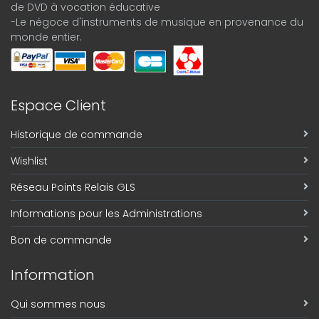
de DVD à vocation éducative
-Le négoce d'instruments de musique en provenance du
monde entier.
Espace Client
Historique de commande
Wishlist
Réseau Points Relais GLS
Informations pour les Administrations
Bon de commande
Information
Qui sommes nous