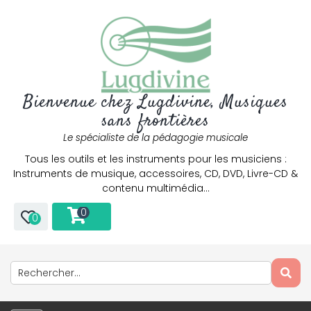
Bienvenue chez Lugdivine, Musiques
sans frontières
Le spécialiste de la pédagogie musicale
Tous les outils et les instruments pour les musiciens :
Instruments de musique, accessoires, CD, DVD, Livre-CD &
contenu multimédia…
0
0