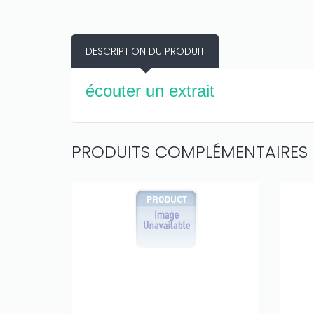
DESCRIPTION DU PRODUIT
écouter un extrait
PRODUITS COMPLÉMENTAIRES