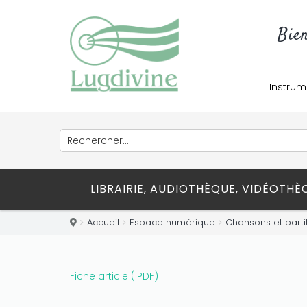
Bie
Instrum
LIBRAIRIE, AUDIOTHÈQUE, VIDÉOTH
Accueil
Espace numérique
Chansons et parti
Fiche article (.PDF)