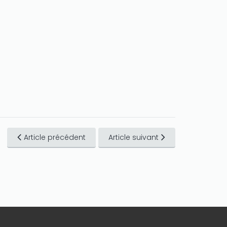
Article précédent
Article suivant