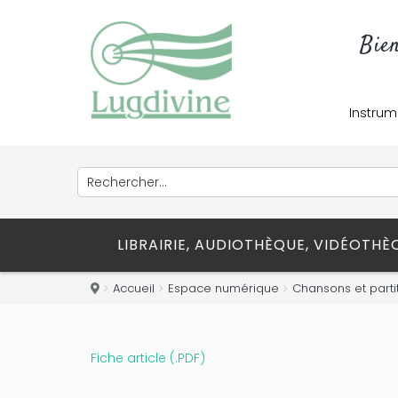
Bie
Instrum
LIBRAIRIE, AUDIOTHÈQUE, VIDÉOTH
Accueil
Espace numérique
Chansons et parti
Fiche article (.PDF)