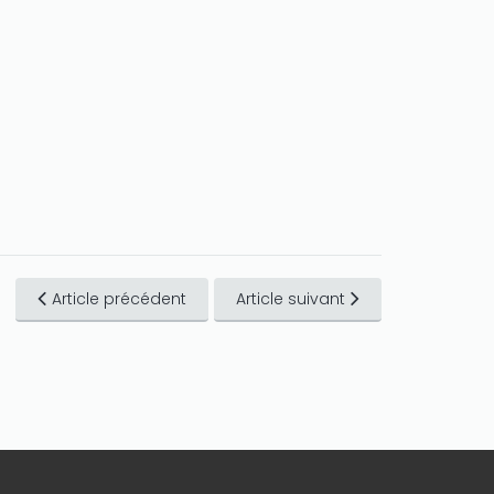
Article précédent
Article suivant