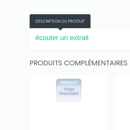
DESCRIPTION DU PRODUIT
écouter un extrait
PRODUITS COMPLÉMENTAIRES