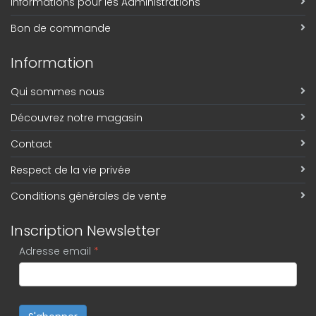
Informations pour les Administrations
Bon de commande
Information
Qui sommes nous
Découvrez notre magasin
Contact
Respect de la vie privée
Conditions générales de vente
Inscription Newsletter
Adresse email
*