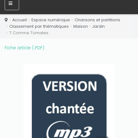
Accueil
Espace numérique
Chansons et partitions
Classement par thématiques
Maison
Jardin
T Comme Tomates
Fiche article (.PDF)