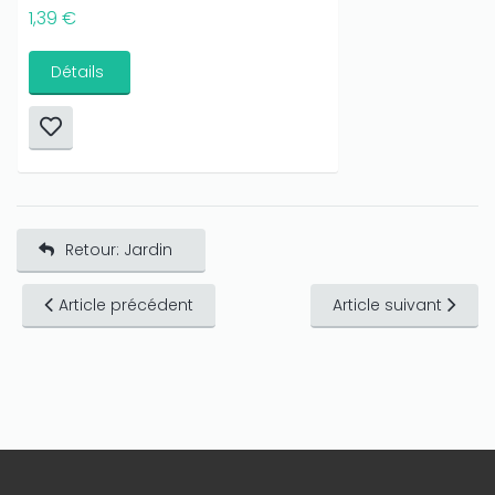
1,39 €
Détails
Retour: Jardin
Article précédent
Article suivant