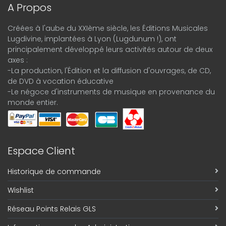
A Propos
Créées à l'aube du XXIème siècle, les Éditions Musicales
Lugdivine, implantées à Lyon (Lugdunum !), ont
principalement développé leurs activités autour de deux
axes :
-La production, l'Édition et la diffusion d'ouvrages, de CD,
de DVD à vocation éducative
-Le négoce d'instruments de musique en provenance du
monde entier.
Espace Client
Historique de commande
Wishlist
Réseau Points Relais GLS