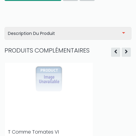
Description Du Produit
PRODUITS COMPLÉMENTAIRES
T Comme Tomates VI