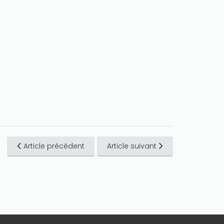
Article précédent
Article suivant