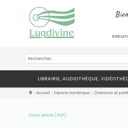
Bie
Instrum
LIBRAIRIE, AUDIOTHÈQUE, VIDÉOTH
Accueil
Espace numérique
Chansons et parti
Fiche article (.PDF)