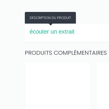
DESCRIPTION DU PRODUIT
écouter un extrait
PRODUITS COMPLÉMENTAIRES