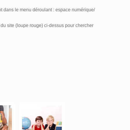
 dans le menu déroulant : espace numérique/
du site (loupe rouge) ci-dessus pour chercher