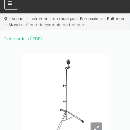
Accueil
Instruments de musique
Percussions
Batteries
Stands
Stand de cymbale de batterie
Fiche article (.PDF)