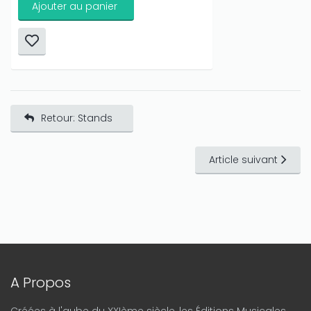
Ajouter au panier
Retour: Stands
Article suivant
A Propos