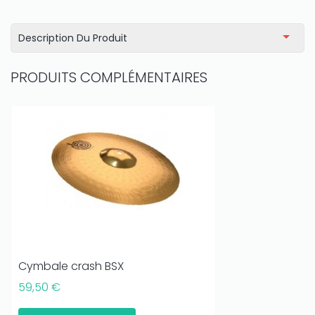
Description Du Produit
PRODUITS COMPLÉMENTAIRES
Cymbale crash BSX
59,50 €