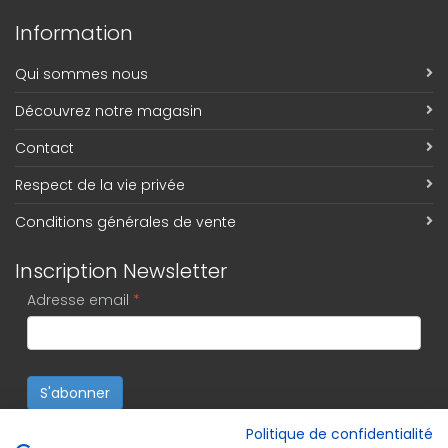
Information
Qui sommes nous
Découvrez notre magasin
Contact
Respect de la vie privée
Conditions générales de vente
Inscription Newsletter
Adresse email
*
S'abonner
Politique de confidentialité