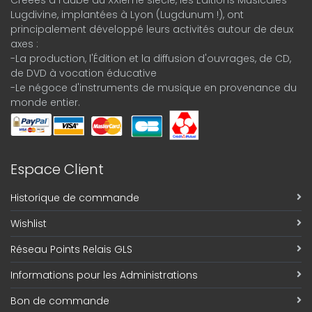
Créées à l'aube du XXIème siècle, les Éditions Musicales
Lugdivine, implantées à Lyon (Lugdunum !), ont
principalement développé leurs activités autour de deux
axes :
-La production, l'Édition et la diffusion d'ouvrages, de CD,
de DVD à vocation éducative
-Le négoce d'instruments de musique en provenance du
monde entier.
Espace Client
Historique de commande
Wishlist
Réseau Points Relais GLS
Informations pour les Administrations
Bon de commande