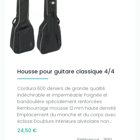
Housse pour guitare classique 4/4
Cordura 600 deniers de grande qualité
Indéchirable et imperméable Poignée et
bandoulière spécialement renforcées
Rembourrage mousse 12 mm haute densité
Emplacement du manche et du corps avec
éclisse Doublure intérieure alvéolaire non...
24,50 €
Référence : 7661