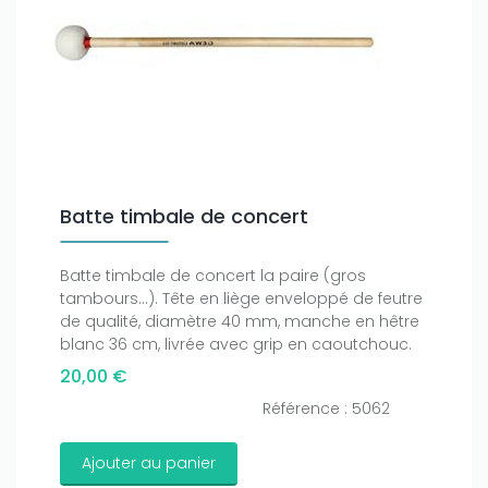
Batte timbale de concert
Batte timbale de concert la paire (gros
tambours…). Tête en liège enveloppé de feutre
de qualité, diamètre 40 mm, manche en hêtre
blanc 36 cm, livrée avec grip en caoutchouc.
20,00 €
Référence : 5062
Ajouter au panier