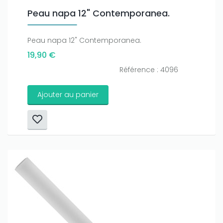
Peau napa 12" Contemporanea.
Peau napa 12" Contemporanea.
19,90 €
Référence : 4096
Ajouter au panier