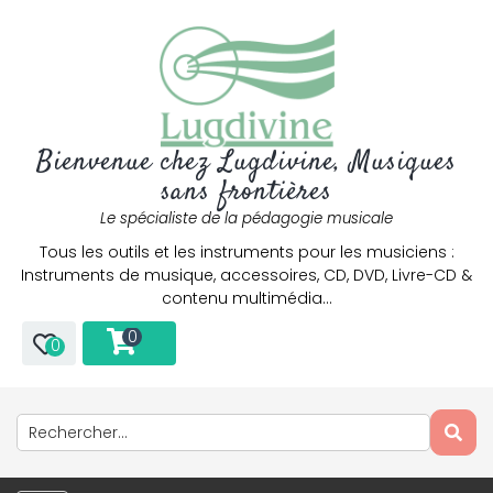
Bienvenue chez Lugdivine, Musiques
sans frontières
Le spécialiste de la pédagogie musicale
Tous les outils et les instruments pour les musiciens :
Instruments de musique, accessoires, CD, DVD, Livre-CD &
contenu multimédia…
0
0