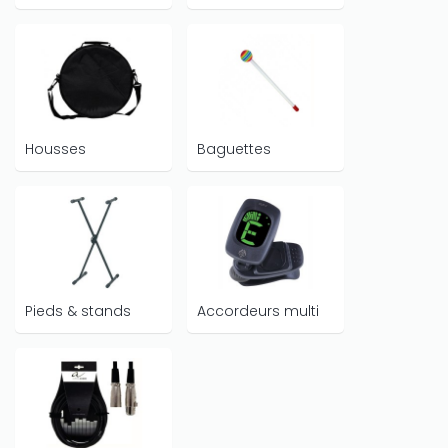
Housses
Baguettes
Pieds & stands
Accordeurs multi