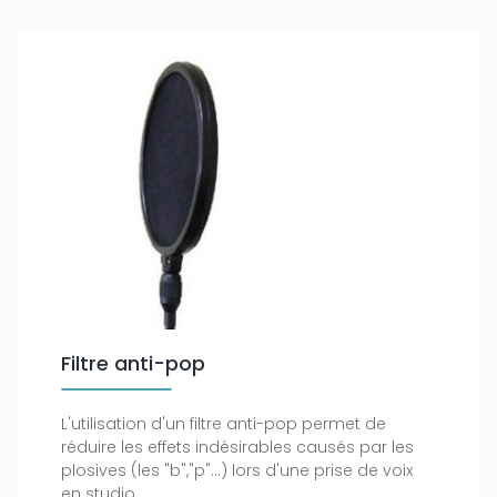
Filtre anti-pop
L'utilisation d'un filtre anti-pop permet de
réduire les effets indésirables causés par les
plosives (les "b","p"...) lors d'une prise de voix
en studio.