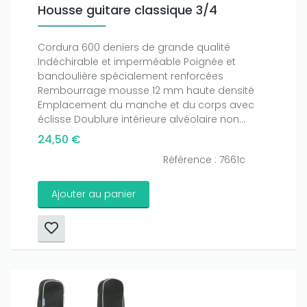
Housse guitare classique 3/4
Cordura 600 deniers de grande qualité
Indéchirable et imperméable Poignée et
bandoulière spécialement renforcées
Rembourrage mousse 12 mm haute densité
Emplacement du manche et du corps avec
éclisse Doublure intérieure alvéolaire non...
24,50 €
Référence : 7661c
Ajouter au panier