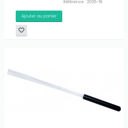
Référence : 2025-19
Ajouter au panier