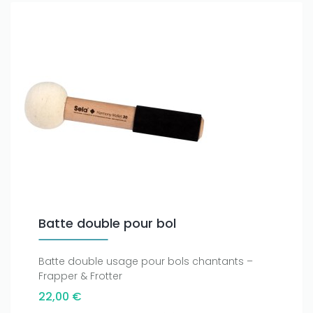
Batte double pour bol
Batte double usage pour bols chantants –
Frapper & Frotter
22,00 €