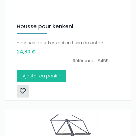
Housse pour kenkeni
Housses pour kenkeni en tissu de coton.
24,80 €
Référence : 5455
Ajouter au panier