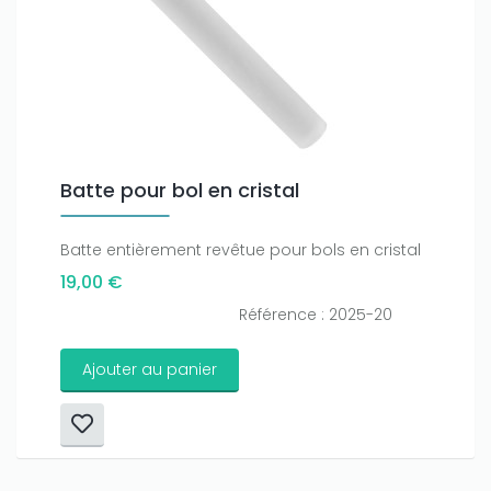
Batte pour bol en cristal
Batte entièrement revêtue pour bols en cristal
19,00 €
Référence : 2025-20
Ajouter au panier