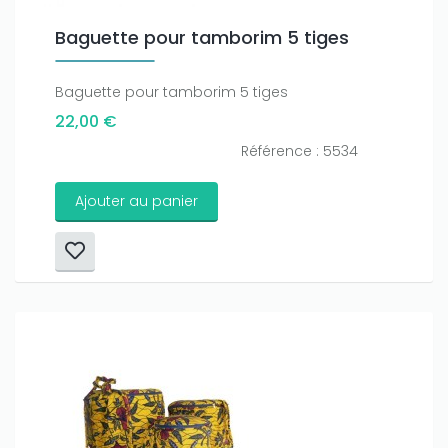
Baguette pour tamborim 5 tiges
Baguette pour tamborim 5 tiges
22,00 €
Référence : 5534
Ajouter au panier