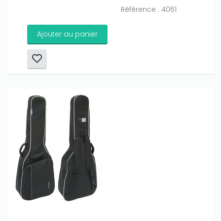
Référence : 4061
Ajouter au panier