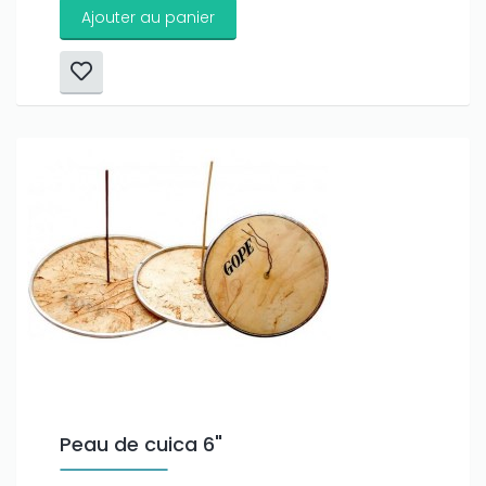
Ajouter au panier
Peau de cuica 6"