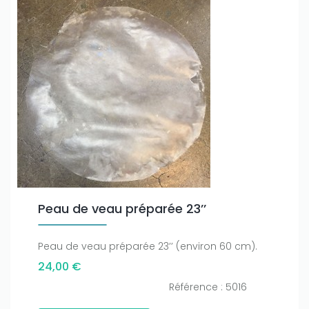
Peau de veau préparée 23’’
Peau de veau préparée 23’’ (environ 60 cm).
24,00 €
Référence : 5016