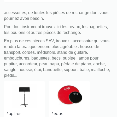
accessoires, de toutes les pièces de rechange dont vous
pourriez avoir besoin.
Pour tout instrument trouvez ici les peaux, les baguettes,
les boulons et autres pièces de rechange.
En plus de ces pièces SAV, trouvez l’accessoire qui vous
rendra la pratique encore plus agréable : housse de
transport, cordes, médiators, stand de guitare,
embouchures, baguettes, becs, pupitre, lampe pour
pupitre, accordeur, peau napa, pédale de piano, anche,
sangle, housse, étui, banquette, support, batte, mailloche,
pieds...
Pupitres
Peaux