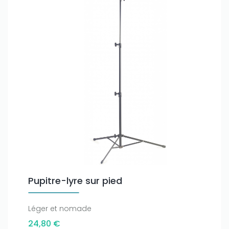
Pupitre-lyre sur pied
Léger et nomade
24,80 €