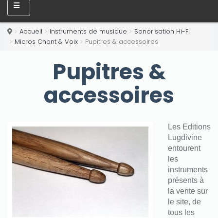
Accueil
Instruments de musique
Sonorisation Hi-Fi
Micros Chant & Voix
Pupitres & accessoires
Pupitres &
accessoires
Les Editions
Lugdivine
entourent
les
instruments
présents à
la vente sur
le site, de
tous les