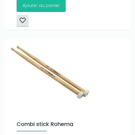
Ajouter au panier
Combi stick Rohema