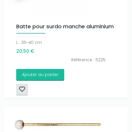
Batte pour surdo manche aluminium
L : 35-40 cm
20,50 €
Référence : 5225
Ajouter au panier