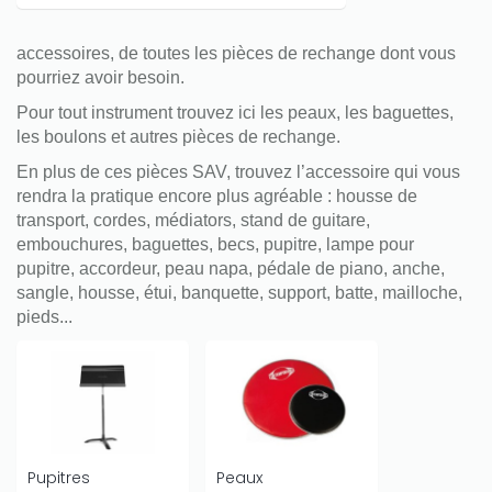
accessoires, de toutes les pièces de rechange dont vous
pourriez avoir besoin.
Pour tout instrument trouvez ici les peaux, les baguettes,
les boulons et autres pièces de rechange.
En plus de ces pièces SAV, trouvez l’accessoire qui vous
rendra la pratique encore plus agréable : housse de
transport, cordes, médiators, stand de guitare,
embouchures, baguettes, becs, pupitre, lampe pour
pupitre, accordeur, peau napa, pédale de piano, anche,
sangle, housse, étui, banquette, support, batte, mailloche,
pieds...
Pupitres
Peaux