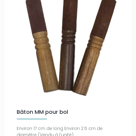
Bâton MM pour bol
Environ 17 cm de long Environ 2.5 cm de
diamètre (Vendu à l'unité)