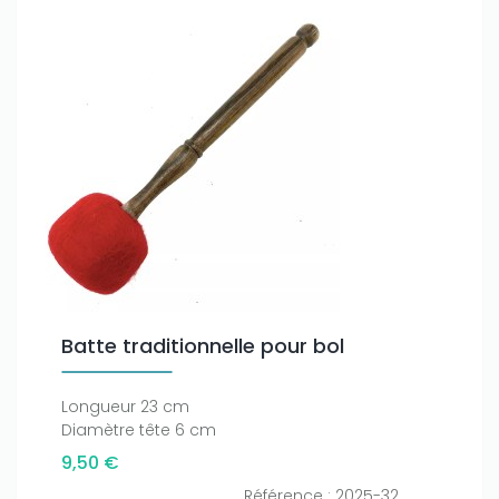
Batte traditionnelle pour bol
Longueur 23 cm
Diamètre tête 6 cm
9,50 €
Référence : 2025-32