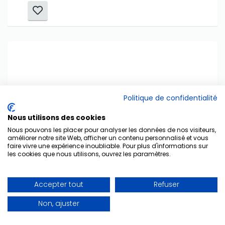
Politique de confidentialité
Nous utilisons des cookies
Nous pouvons les placer pour analyser les données de nos visiteurs,
améliorer notre site Web, afficher un contenu personnalisé et vous
faire vivre une expérience inoubliable. Pour plus d'informations sur
les cookies que nous utilisons, ouvrez les paramètres.
Accepter tout
Refuser
Non, ajuster