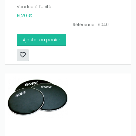
Vendue à l’unité
9,20 €
Référence : 5040
Ajouter au panier