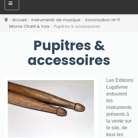
Accueil
Instruments de musique
Sonorisation Hi-Fi
Micros Chant & Voix
Pupitres & accessoires
Pupitres &
accessoires
Les Editions
Lugdivine
entourent
les
instruments
présents à
la vente sur
le site, de
tous les