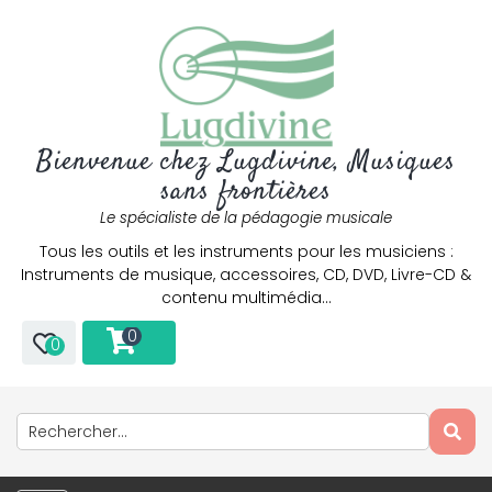
Bienvenue chez Lugdivine, Musiques
sans frontières
Le spécialiste de la pédagogie musicale
Tous les outils et les instruments pour les musiciens :
Instruments de musique, accessoires, CD, DVD, Livre-CD &
contenu multimédia…
0
0