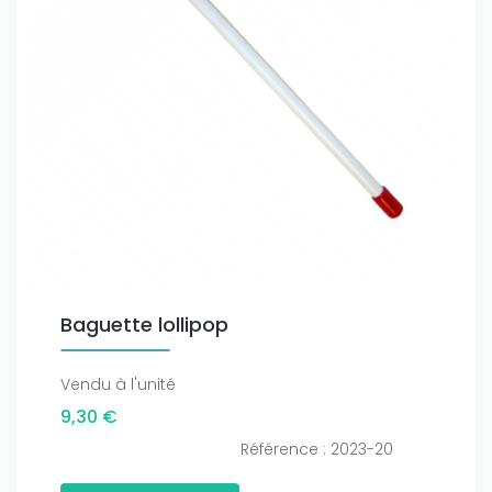
Baguette lollipop
Vendu à l'unité
9,30 €
Référence : 2023-20