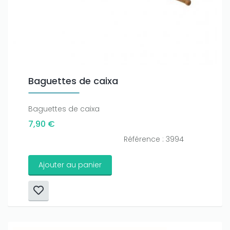
Baguettes de caixa
Baguettes de caixa
7,90 €
Référence : 3994
Ajouter au panier