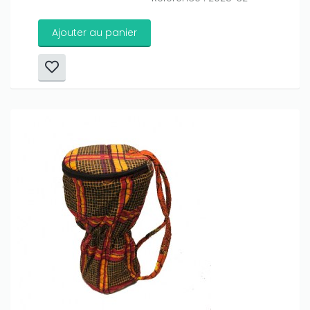
Ajouter au panier