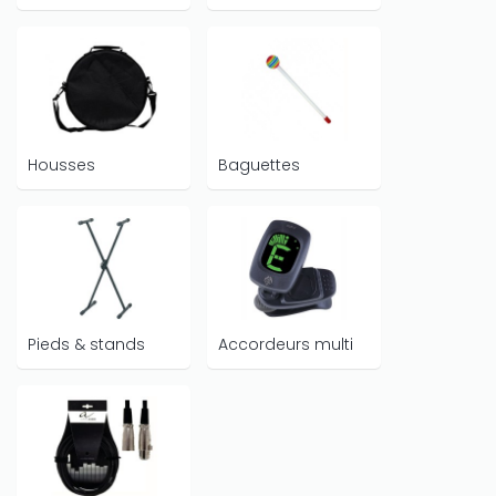
Housses
Baguettes
Pieds & stands
Accordeurs multi