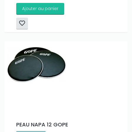
Ajouter au panier
PEAU NAPA 12 GOPE