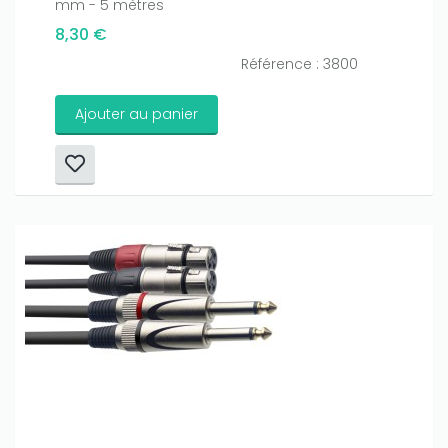
mm - 5 mètres
8,30 €
Référence : 3800
Ajouter au panier