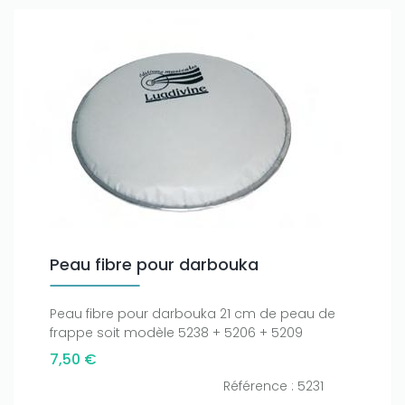
Peau fibre pour darbouka
Peau fibre pour darbouka 21 cm de peau de
frappe soit modèle 5238 + 5206 + 5209
7,50 €
Référence : 5231