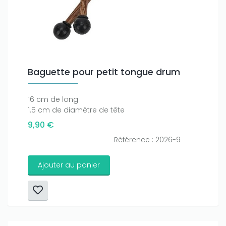
Baguette pour petit tongue drum
16 cm de long
1.5 cm de diamètre de tête
9,90 €
Référence : 2026-9
Ajouter au panier