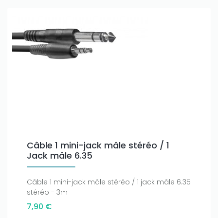
Câble 1 mini-jack mâle stéréo / 1
Jack mâle 6.35
Câble 1 mini-jack mâle stéréo / 1 jack mâle 6.35
stéréo - 3m
7,90 €