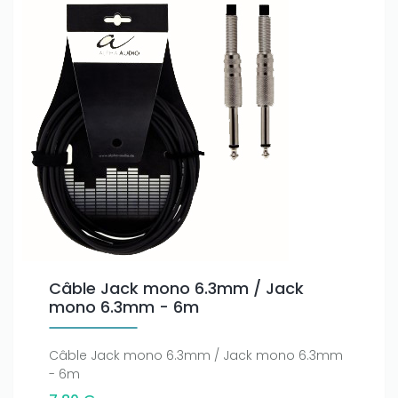
Câble Jack mono 6.3mm / Jack
mono 6.3mm - 6m
Câble Jack mono 6.3mm / Jack mono 6.3mm
- 6m