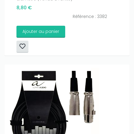
8,80 €
Référence : 3382
Ajouter au panier