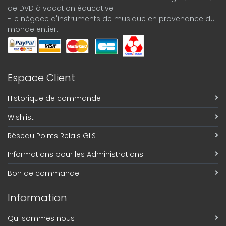
de DVD à vocation éducative
-Le négoce d'instruments de musique en provenance du
monde entier.
Espace Client
Historique de commande
Wishlist
Réseau Points Relais GLS
Informations pour les Administrations
Bon de commande
Information
Qui sommes nous