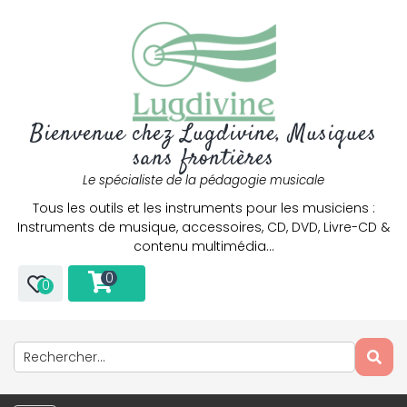
Bienvenue chez Lugdivine, Musiques
sans frontières
Le spécialiste de la pédagogie musicale
Tous les outils et les instruments pour les musiciens :
Instruments de musique, accessoires, CD, DVD, Livre-CD &
contenu multimédia…
0
0