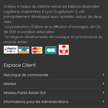
Créées à l'aube du XXIème siècle, les Éditions Musicales
Lugdivine, implantées à Lyon (Lugdunum !), ont
principalement développé leurs activités autour de deux
axes :
-La production, l'Édition et la diffusion d'ouvrages, de CD,
de DVD à vocation éducative
-Le négoce d'instruments de musique en provenance du
monde entier.
Espace Client
Historique de commande
Wishlist
Réseau Points Relais GLS
Informations pour les Administrations