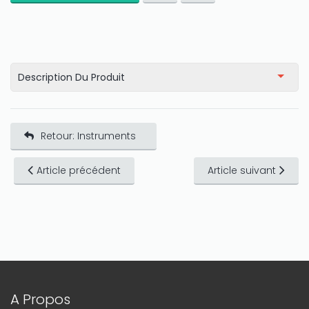
Description Du Produit
Retour: Instruments
Article précédent
Article suivant
A Propos