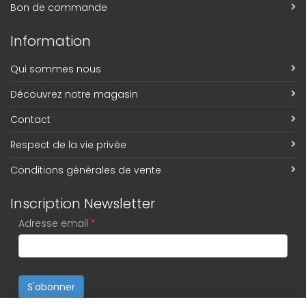
Bon de commande
Information
Qui sommes nous
Découvrez notre magasin
Contact
Respect de la vie privée
Conditions générales de vente
Inscription Newsletter
Adresse email
*
S'abonner