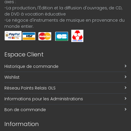
axes :
-La production, l'Édition et la diffusion d'ouvrages, de CD,
de DVD à vocation éducative
-Le négoce d'instruments de musique en provenance du
monde entier.
Espace Client
Historique de commande
Wishlist
Réseau Points Relais GLS
Informations pour les Administrations
Bon de commande
Information