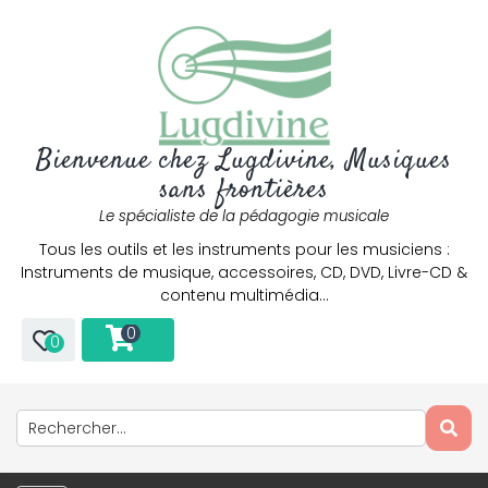
Bienvenue chez Lugdivine, Musiques
sans frontières
Le spécialiste de la pédagogie musicale
Tous les outils et les instruments pour les musiciens :
Instruments de musique, accessoires, CD, DVD, Livre-CD &
contenu multimédia…
0
0