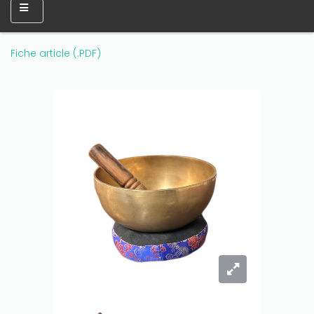
Fiche article (.PDF)