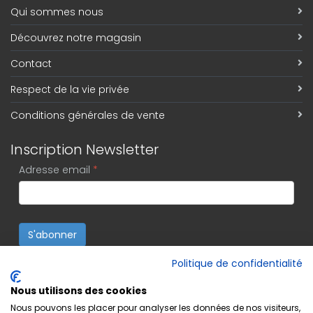
Qui sommes nous
Découvrez notre magasin
Contact
Respect de la vie privée
Conditions générales de vente
Inscription Newsletter
Adresse email
*
S'abonner
Politique de confidentialité
Nous utilisons des cookies
Nous pouvons les placer pour analyser les données de nos visiteurs,