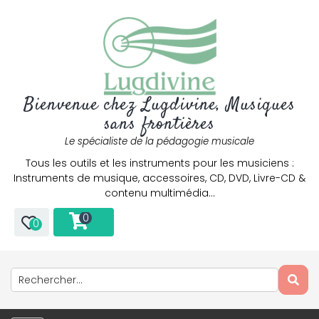
Bienvenue chez Lugdivine, Musiques
sans frontières
Le spécialiste de la pédagogie musicale
Tous les outils et les instruments pour les musiciens :
Instruments de musique, accessoires, CD, DVD, Livre-CD &
contenu multimédia…
0
0