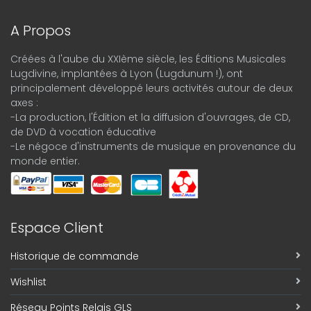
A Propos
Créées à l'aube du XXIème siècle, les Éditions Musicales
Lugdivine, implantées à Lyon (Lugdunum !), ont
principalement développé leurs activités autour de deux
axes :
-La production, l'Édition et la diffusion d'ouvrages, de CD,
de DVD à vocation éducative
-Le négoce d'instruments de musique en provenance du
monde entier.
Espace Client
Historique de commande
Wishlist
Réseau Points Relais GLS