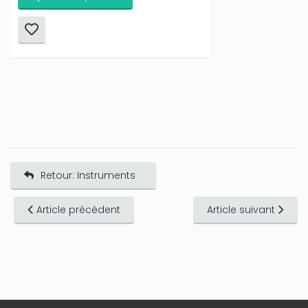
Retour: Instruments
Article précédent
Article suivant