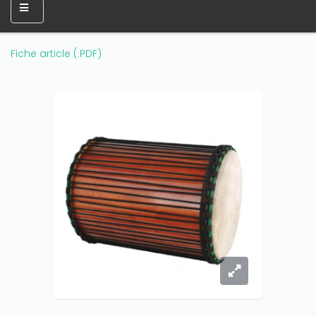
Fiche article (.PDF)