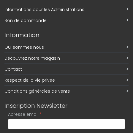
Informations pour les Administrations
Bon de commande
Information
Qui sommes nous
Découvrez notre magasin
Contact
Respect de la vie privée
Conditions générales de vente
Inscription Newsletter
Adresse email
*