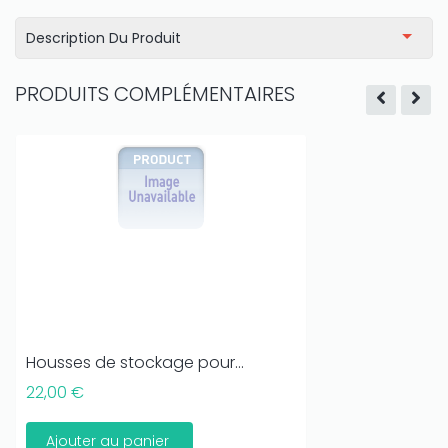
Description Du Produit
PRODUITS COMPLÉMENTAIRES
Housses de stockage pour...
22,00 €
Ajouter au panier