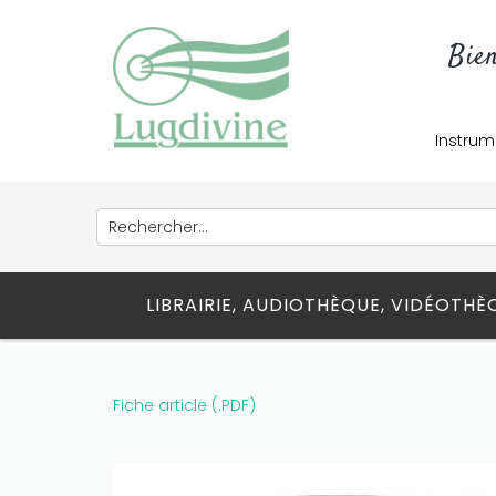
Bie
Instrum
LIBRAIRIE, AUDIOTHÈQUE, VIDÉOTH
Fiche article (.PDF)