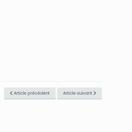
Article précédent
Article suivant