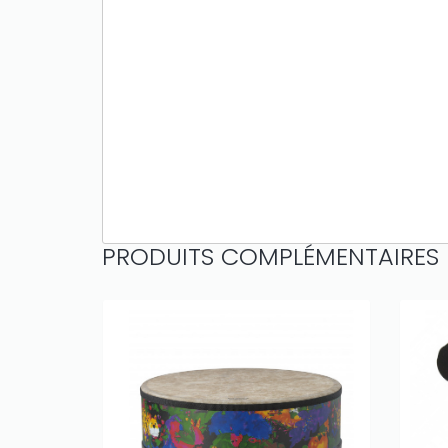
PRODUITS COMPLÉMENTAIRES