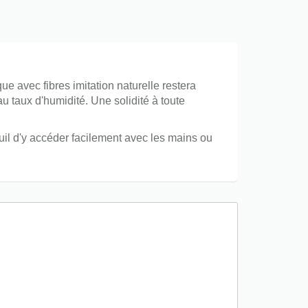
e avec fibres imitation naturelle restera
taux d'humidité. Une solidité à toute
uil d'y accéder facilement avec les mains ou