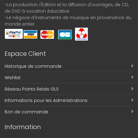
-La production, l'Édition et la diffusion d'ouvrages, de CD,
de DVD à vocation éducative
-Le négoce d'instruments de musique en provenance du
monde entier.
Espace Client
Historique de commande
Wishlist
Réseau Points Relais GLS
Informations pour les Administrations
Bon de commande
Information