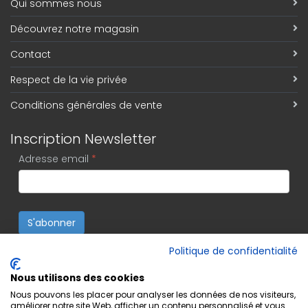
Qui sommes nous
Découvrez notre magasin
Contact
Respect de la vie privée
Conditions générales de vente
Inscription Newsletter
Adresse email
*
S'abonner
Politique de confidentialité
Nous utilisons des cookies
Nous pouvons les placer pour analyser les données de nos visiteurs,
améliorer notre site Web, afficher un contenu personnalisé et vous