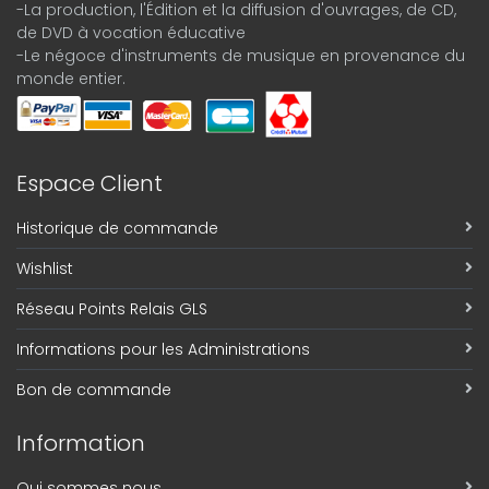
-La production, l'Édition et la diffusion d'ouvrages, de CD,
de DVD à vocation éducative
-Le négoce d'instruments de musique en provenance du
monde entier.
Espace Client
Historique de commande
Wishlist
Réseau Points Relais GLS
Informations pour les Administrations
Bon de commande
Information
Qui sommes nous