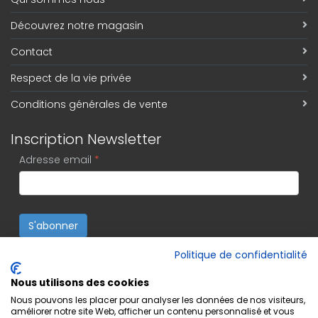
Découvrez notre magasin
Contact
Respect de la vie privée
Conditions générales de vente
Inscription Newsletter
Adresse email
*
S'abonner
Politique de confidentialité
Nous utilisons des cookies
Nous pouvons les placer pour analyser les données de nos visiteurs,
améliorer notre site Web, afficher un contenu personnalisé et vous