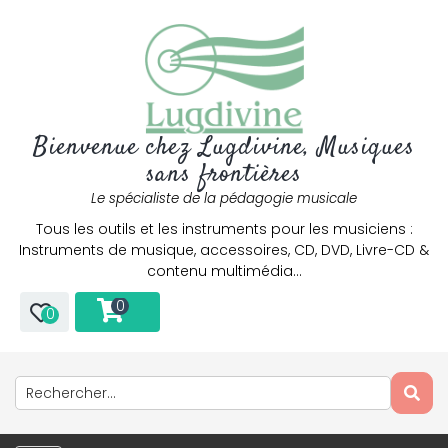
Bienvenue chez Lugdivine, Musiques
sans frontières
Le spécialiste de la pédagogie musicale
Tous les outils et les instruments pour les musiciens :
Instruments de musique, accessoires, CD, DVD, Livre-CD &
contenu multimédia…
0
0