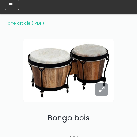
Fiche article (.PDF)
Bongo bois