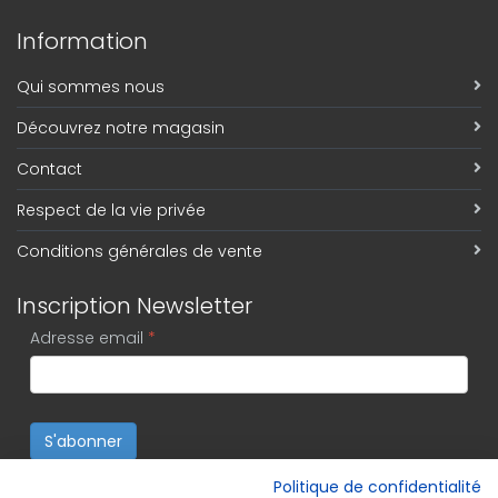
Information
Qui sommes nous
Découvrez notre magasin
Contact
Respect de la vie privée
Conditions générales de vente
Inscription Newsletter
Adresse email
*
S'abonner
Politique de confidentialité