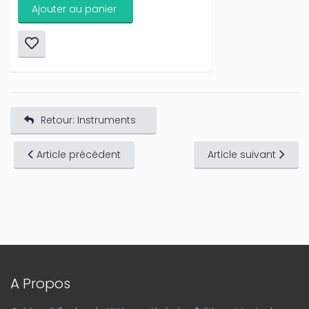
Ajouter au panier
Retour: Instruments
Article précédent
Article suivant
A Propos