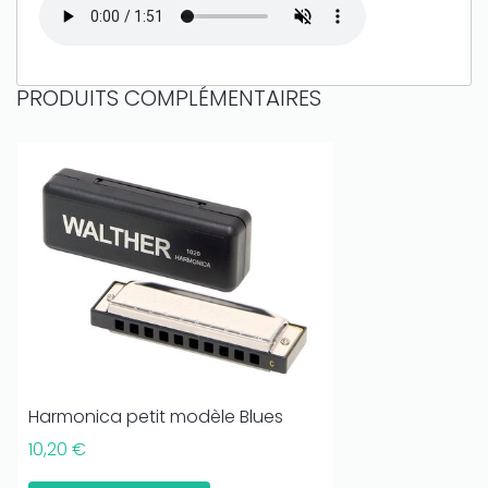
PRODUITS COMPLÉMENTAIRES
Harmonica petit modèle Blues
10,20 €