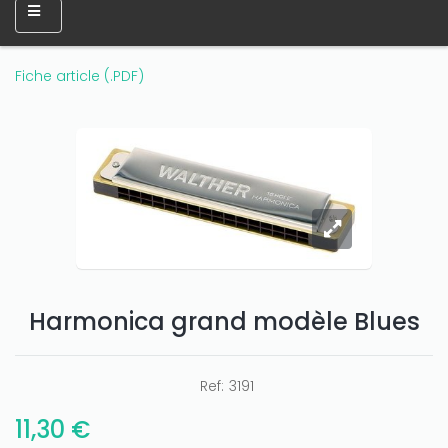
Fiche article (.PDF)
Harmonica grand modèle Blues
Ref:
3191
11,30 €