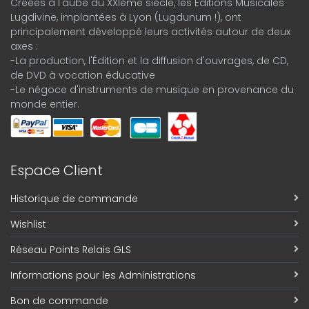
Créées à l'aube du XXIème siècle, les Éditions Musicales
Lugdivine, implantées à Lyon (Lugdunum !), ont
principalement développé leurs activités autour de deux
axes :
-La production, l'Édition et la diffusion d'ouvrages, de CD,
de DVD à vocation éducative
-Le négoce d'instruments de musique en provenance du
monde entier.
Espace Client
Historique de commande
Wishlist
Réseau Points Relais GLS
Informations pour les Administrations
Bon de commande