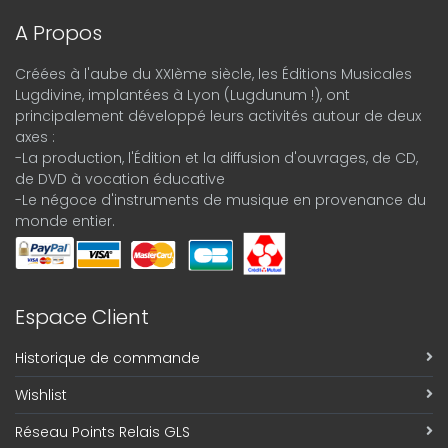
A Propos
Créées à l'aube du XXIème siècle, les Éditions Musicales
Lugdivine, implantées à Lyon (Lugdunum !), ont
principalement développé leurs activités autour de deux
axes :
-La production, l'Édition et la diffusion d'ouvrages, de CD,
de DVD à vocation éducative
-Le négoce d'instruments de musique en provenance du
monde entier.
Espace Client
Historique de commande
Wishlist
Réseau Points Relais GLS