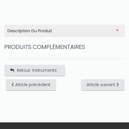
Description Du Produit
PRODUITS COMPLÉMENTAIRES
Retour: Instruments
Article précédent
Article suivant