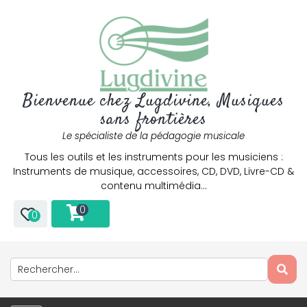
Bienvenue chez Lugdivine, Musiques
sans frontières
Le spécialiste de la pédagogie musicale
Tous les outils et les instruments pour les musiciens :
Instruments de musique, accessoires, CD, DVD, Livre-CD &
contenu multimédia…
0
0