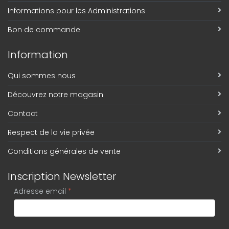
Informations pour les Administrations
Bon de commande
Information
Qui sommes nous
Découvrez notre magasin
Contact
Respect de la vie privée
Conditions générales de vente
Inscription Newsletter
Adresse email
*