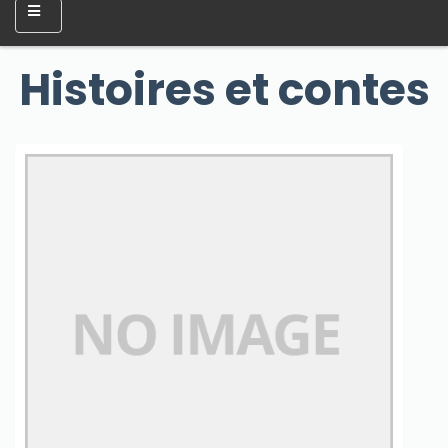
Histoires et contes