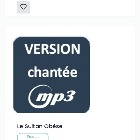
Le Sultan Obèse
Produit