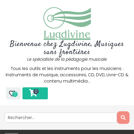
Bienvenue chez Lugdivine, Musiques
sans frontières
Le spécialiste de la pédagogie musicale
Tous les outils et les instruments pour les musiciens :
Instruments de musique, accessoires, CD, DVD, Livre-CD &
contenu multimédia…
0
0