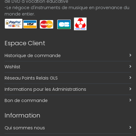
de DVD à vocation éducative
-Le négoce d'instruments de musique en provenance du
monde entier.
Espace Client
Historique de commande
Wishlist
Réseau Points Relais GLS
Informations pour les Administrations
Bon de commande
Information
Qui sommes nous