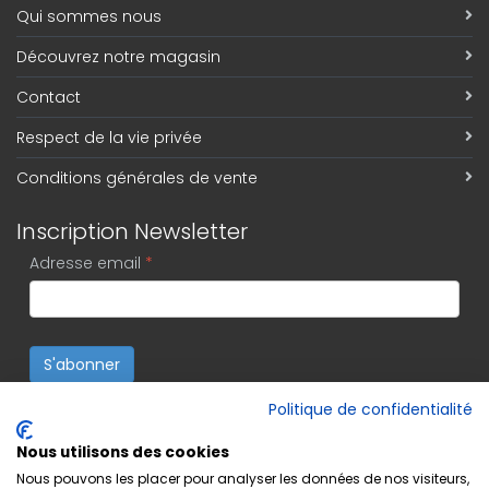
Qui sommes nous
Découvrez notre magasin
Contact
Respect de la vie privée
Conditions générales de vente
Inscription Newsletter
Adresse email
*
S'abonner
Politique de confidentialité
Nous utilisons des cookies
Nous pouvons les placer pour analyser les données de nos visiteurs,