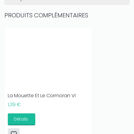
PRODUITS COMPLÉMENTAIRES
La Mouette Et Le Cormoran VI
1,39 €
Détails