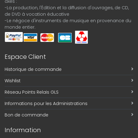
axes :
-La production, l'Édition et la diffusion d'ouvrages, de CD,
de DVD à vocation éducative
-Le négoce d'instruments de musique en provenance du
monde entier.
Espace Client
Historique de commande
Wishlist
Réseau Points Relais GLS
Informations pour les Administrations
Bon de commande
Information