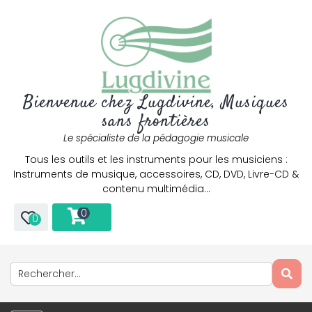
Bienvenue chez Lugdivine, Musiques
sans frontières
Le spécialiste de la pédagogie musicale
Tous les outils et les instruments pour les musiciens :
Instruments de musique, accessoires, CD, DVD, Livre-CD &
contenu multimédia…
0
0