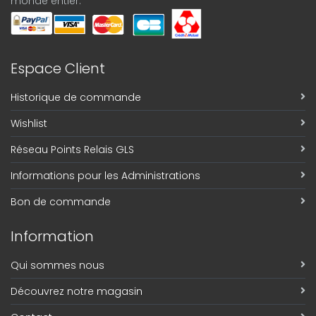
monde entier.
Espace Client
Historique de commande
Wishlist
Réseau Points Relais GLS
Informations pour les Administrations
Bon de commande
Information
Qui sommes nous
Découvrez notre magasin