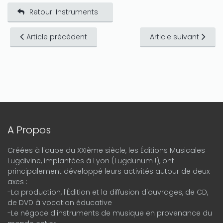
Retour: Instruments
Article précédent
Article suivant
A Propos
Créées à l'aube du XXIème siècle, les Éditions Musicales
Lugdivine, implantées à Lyon (Lugdunum !), ont
principalement développé leurs activités autour de deux
axes :
-La production, l'Édition et la diffusion d'ouvrages, de CD,
de DVD à vocation éducative
-Le négoce d'instruments de musique en provenance du