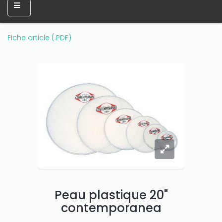
Fiche article (.PDF)
Peau plastique 20"
contemporanea