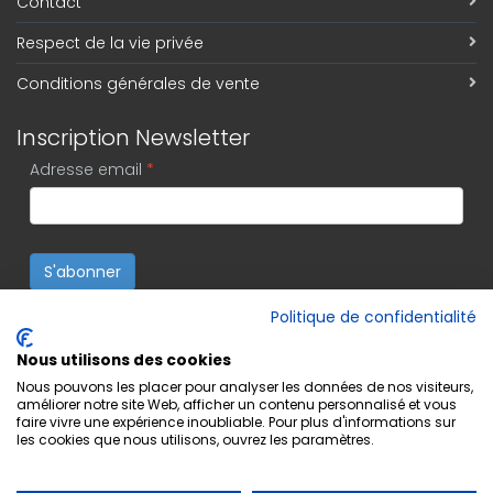
Contact
Respect de la vie privée
Conditions générales de vente
Inscription Newsletter
Adresse email
*
S'abonner
Politique de confidentialité
Nous utilisons des cookies
Nous pouvons les placer pour analyser les données de nos visiteurs,
améliorer notre site Web, afficher un contenu personnalisé et vous
faire vivre une expérience inoubliable. Pour plus d'informations sur
les cookies que nous utilisons, ouvrez les paramètres.