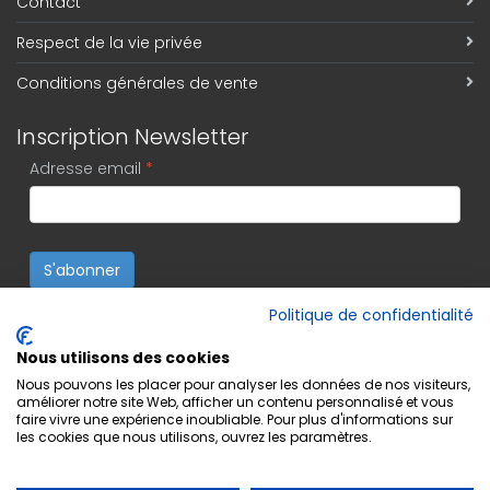
Contact
Respect de la vie privée
Conditions générales de vente
Inscription Newsletter
Adresse email
*
S'abonner
Politique de confidentialité
Nous utilisons des cookies
Nous pouvons les placer pour analyser les données de nos visiteurs,
améliorer notre site Web, afficher un contenu personnalisé et vous
faire vivre une expérience inoubliable. Pour plus d'informations sur
les cookies que nous utilisons, ouvrez les paramètres.