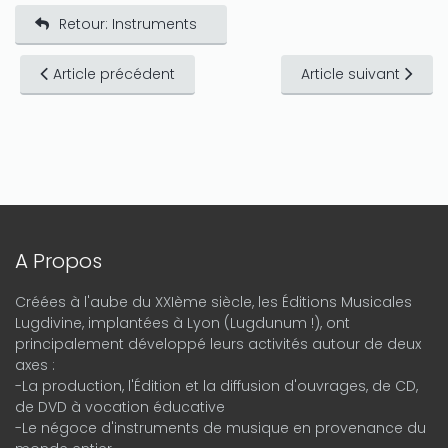
Retour: Instruments
Article précédent
Article suivant
A Propos
Créées à l'aube du XXIème siècle, les Éditions Musicales
Lugdivine, implantées à Lyon (Lugdunum !), ont
principalement développé leurs activités autour de deux
axes :
-La production, l'Édition et la diffusion d'ouvrages, de CD,
de DVD à vocation éducative
-Le négoce d'instruments de musique en provenance du