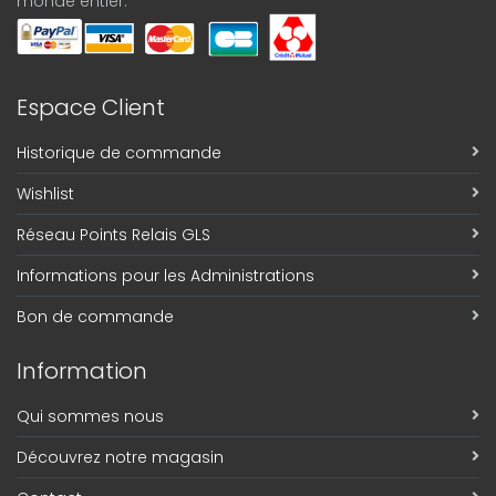
monde entier.
Espace Client
Historique de commande
Wishlist
Réseau Points Relais GLS
Informations pour les Administrations
Bon de commande
Information
Qui sommes nous
Découvrez notre magasin