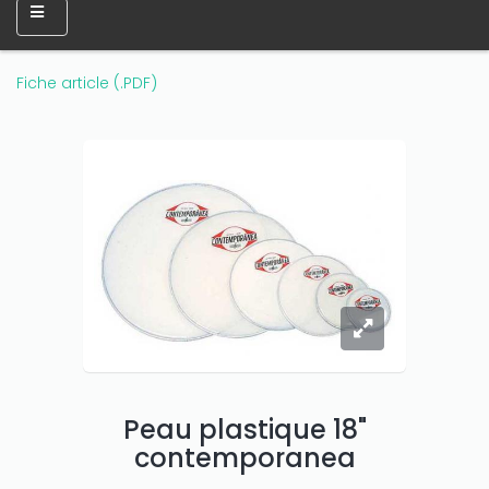
Fiche article (.PDF)
Peau plastique 18"
contemporanea