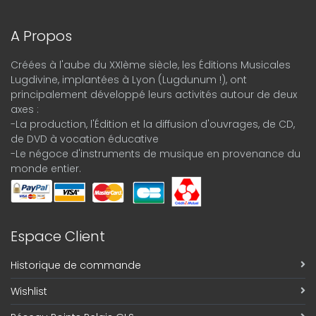
A Propos
Créées à l'aube du XXIème siècle, les Éditions Musicales
Lugdivine, implantées à Lyon (Lugdunum !), ont
principalement développé leurs activités autour de deux
axes :
-La production, l'Édition et la diffusion d'ouvrages, de CD,
de DVD à vocation éducative
-Le négoce d'instruments de musique en provenance du
monde entier.
Espace Client
Historique de commande
Wishlist