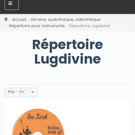
Accueil
Librairie, audiothèque, vidéothèque
Répertoire pour instruments
Répertoire Lugdivine
Répertoire
Lugdivine
Prix ' -/+'