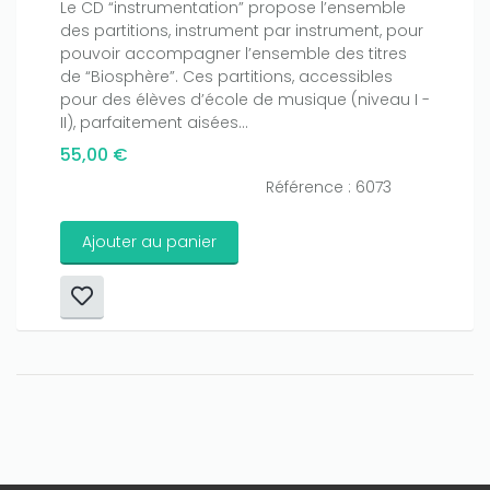
Le CD “instrumentation” propose l’ensemble
des partitions, instrument par instrument, pour
pouvoir accompagner l’ensemble des titres
de “Biosphère”. Ces partitions, accessibles
pour des élèves d’école de musique (niveau I -
II), parfaitement aisées...
55,00 €
Référence : 6073
Ajouter au panier