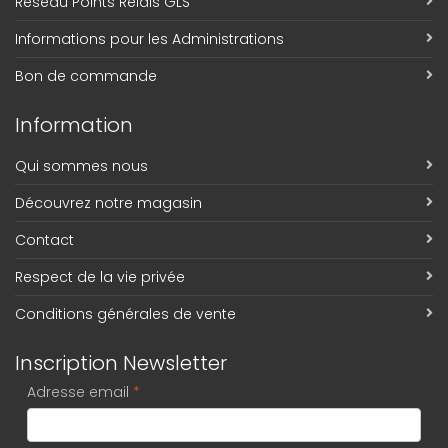
Réseau Points Relais GLS
Informations pour les Administrations
Bon de commande
Information
Qui sommes nous
Découvrez notre magasin
Contact
Respect de la vie privée
Conditions générales de vente
Inscription Newsletter
Adresse email
*