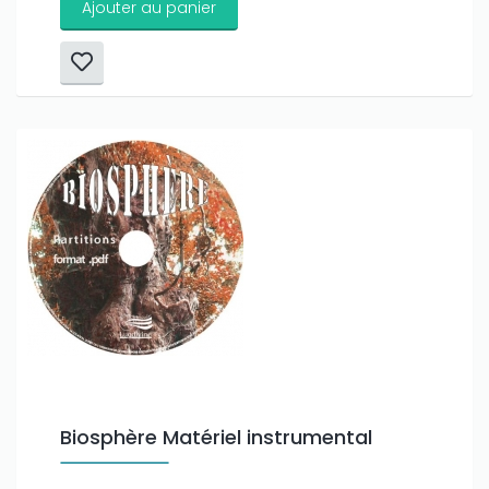
Ajouter au panier
Biosphère Matériel instrumental