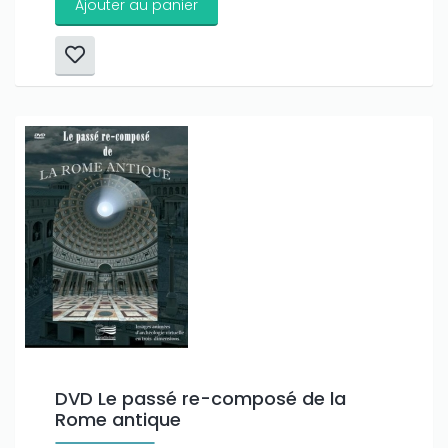
Ajouter au panier
DVD Le passé re-composé de la
Rome antique