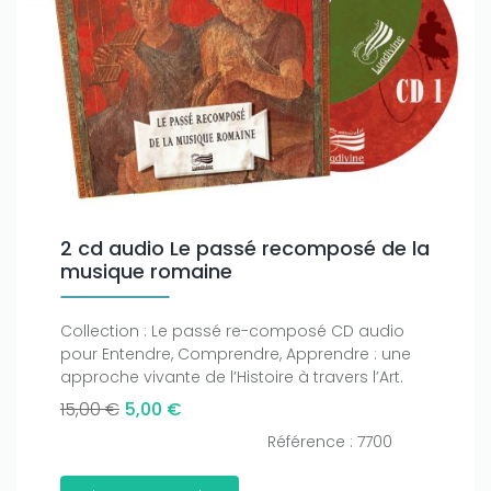
2 cd audio Le passé recomposé de la
musique romaine
Collection : Le passé re-composé CD audio
pour Entendre, Comprendre, Apprendre : une
approche vivante de l’Histoire à travers l’Art.
15,00 €
5,00 €
Référence : 7700