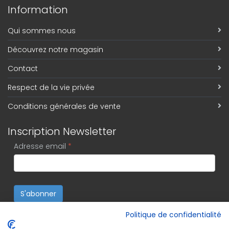
Information
Qui sommes nous
Découvrez notre magasin
Contact
Respect de la vie privée
Conditions générales de vente
Inscription Newsletter
Adresse email
*
S'abonner
Politique de confidentialité