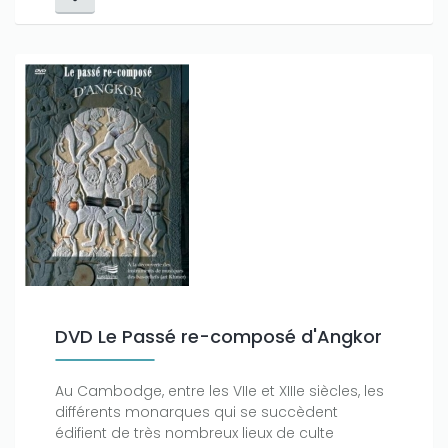
DVD Le Passé re-composé d'Angkor
Au Cambodge, entre les VIIe et XIIIe siècles, les
différents monarques qui se succèdent
édifient de très nombreux lieux de culte