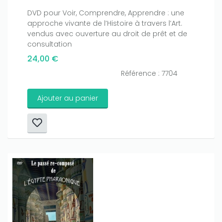
DVD pour Voir, Comprendre, Apprendre : une
approche vivante de l’Histoire à travers l’Art.
vendus avec ouverture au droit de prêt et de
consultation
24,00 €
Référence : 7704
Ajouter au panier