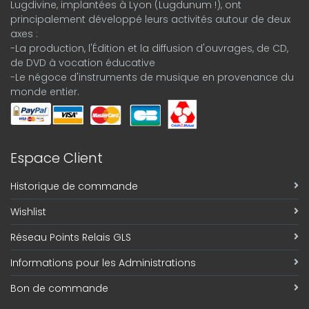
Lugdivine, implantées à Lyon (Lugdunum !), ont
principalement développé leurs activités autour de deux
axes :
-La production, l'Édition et la diffusion d'ouvrages, de CD,
de DVD à vocation éducative
-Le négoce d'instruments de musique en provenance du
monde entier.
Espace Client
Historique de commande
Wishlist
Réseau Points Relais GLS
Informations pour les Administrations
Bon de commande