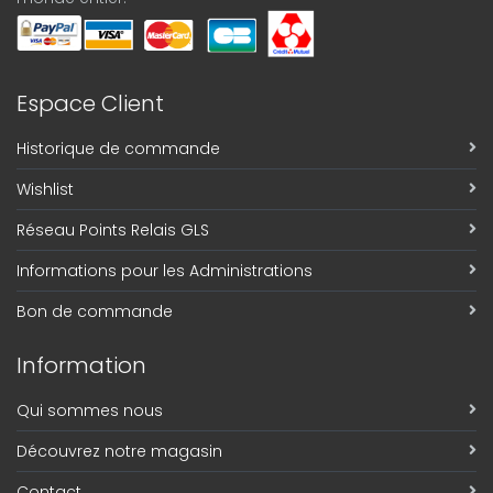
Espace Client
Historique de commande
Wishlist
Réseau Points Relais GLS
Informations pour les Administrations
Bon de commande
Information
Qui sommes nous
Découvrez notre magasin
Contact