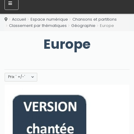
Accueil
Espace numérique
Chansons et partitions
Classement par thématiques
Géographie
Europe
Europe
Prix ' +/-'