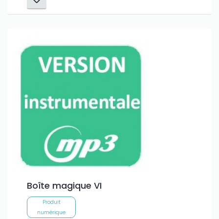
Boîte magique VI
Produit
numérique