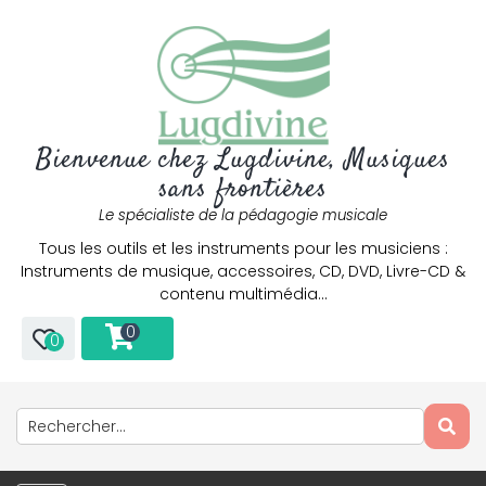
Bienvenue chez Lugdivine, Musiques
sans frontières
Le spécialiste de la pédagogie musicale
Tous les outils et les instruments pour les musiciens :
Instruments de musique, accessoires, CD, DVD, Livre-CD &
contenu multimédia…
0
0