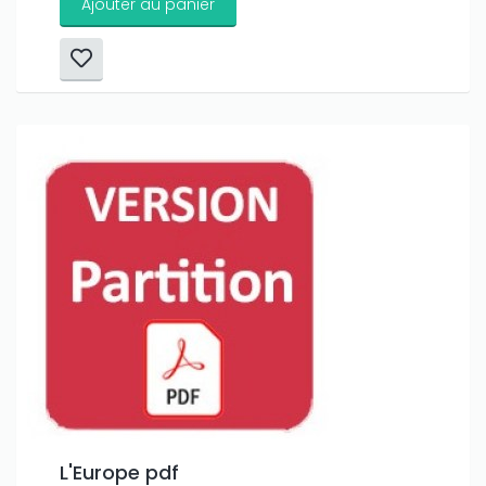
Ajouter au panier
L'Europe pdf