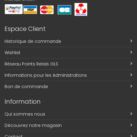
Espace Client
Historique de commande
Wishlist
Réseau Points Relais GLS
Informations pour les Administrations
Bon de commande
Information
Qui sommes nous
Découvrez notre magasin
Contact