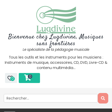
Bienvenue chez Lugdivine, Musiques
sans frontières
Le spécialiste de la pédagogie musicale
Tous les outils et les instruments pour les musiciens :
Instruments de musique, accessoires, CD, DVD, Livre-CD &
contenu multimédia…
0
0