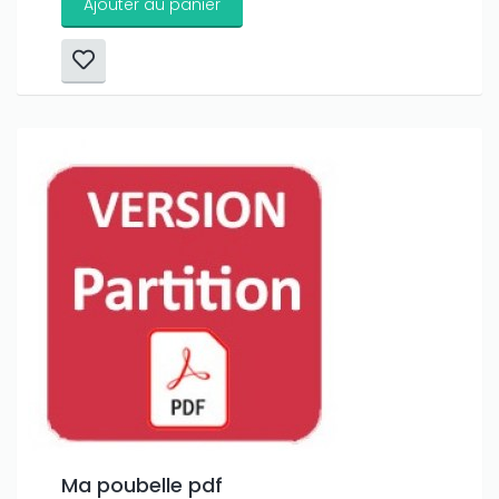
Ajouter au panier
Ma poubelle pdf