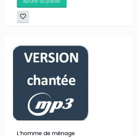
Ajouter au panier
L’homme de ménage