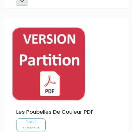
Les Poubelles De Couleur PDF
Produit
numérique