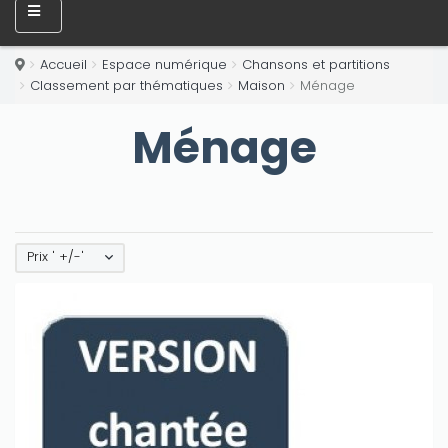
Accueil
Espace numérique
Chansons et partitions
Classement par thématiques
Maison
Ménage
Ménage
Prix ' +/-'