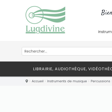
Bie
Instrum
LIBRAIRIE, AUDIOTHÈQUE, VIDÉOTH
Accueil
Instruments de musique
Percussions