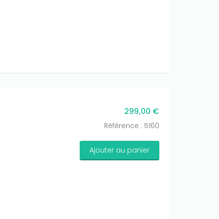
299,00 €
Référence : 5160
Ajouter au panier