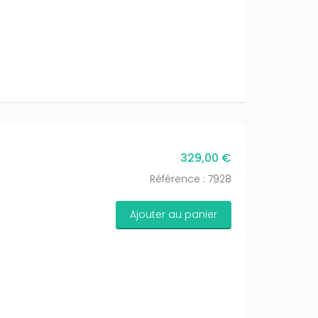
329,00 €
Référence : 7928
Ajouter au panier