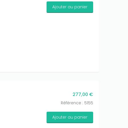
Ajouter au panier
277,00 €
Référence : 5155
Ajouter au panier