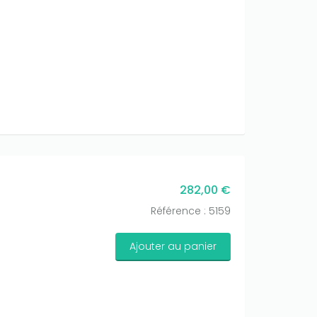
282,00 €
Référence : 5159
Ajouter au panier