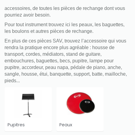
accessoires, de toutes les pièces de rechange dont vous
pourriez avoir besoin.
Pour tout instrument trouvez ici les peaux, les baguettes,
les boulons et autres pièces de rechange.
En plus de ces pièces SAV, trouvez l’accessoire qui vous
rendra la pratique encore plus agréable : housse de
transport, cordes, médiators, stand de guitare,
embouchures, baguettes, becs, pupitre, lampe pour
pupitre, accordeur, peau napa, pédale de piano, anche,
sangle, housse, étui, banquette, support, batte, mailloche,
pieds...
Pupitres
Peaux