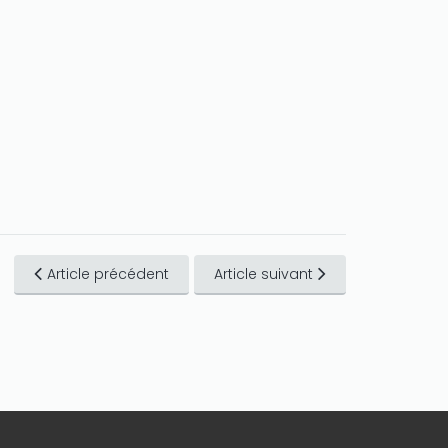
Article précédent
Article suivant