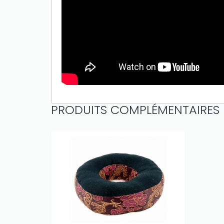
PRODUITS COMPLÉMENTAIRES