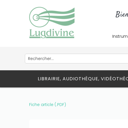
Bie
Instrum
LIBRAIRIE, AUDIOTHÈQUE, VIDÉOTH
Fiche article (.PDF)