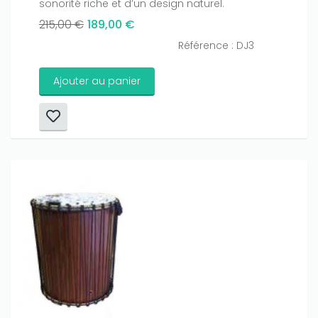
sonorité riche et d’un design naturel.
215,00 €
189,00 €
Référence : DJ3
Ajouter au panier