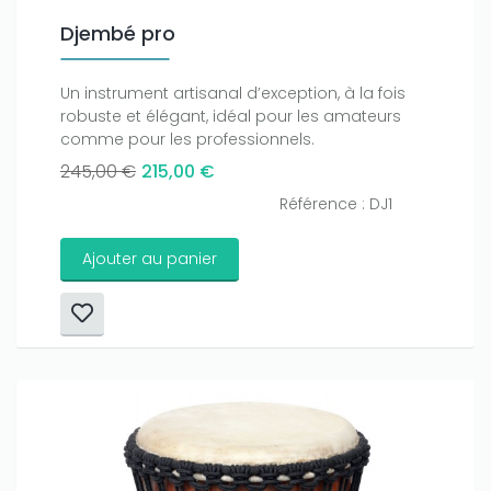
Djembé pro
Un instrument artisanal d’exception, à la fois
robuste et élégant, idéal pour les amateurs
comme pour les professionnels.
245,00 €
215,00 €
Référence : DJ1
Ajouter au panier