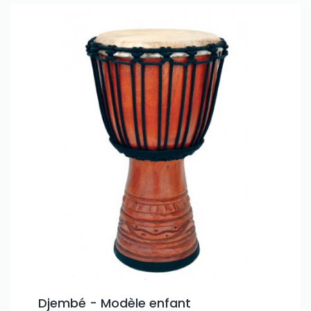
Djembé - Modèle enfant