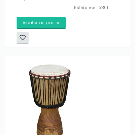
Référence : 3861
Ajouter au panier