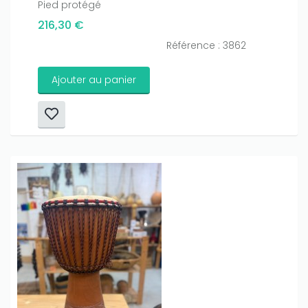
Pied protégé
216,30 €
Référence : 3862
Ajouter au panier