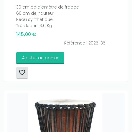
30 cm de diamètre de frappe
60 cm de hauteur
Peau synthétique
Très léger : 3.6 Kg
145,00 €
Référence : 2025-35
Ajouter au panier