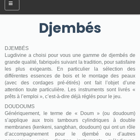
Djembés
DJEMBÉS
Lugdivine a choisi pour vous une gamme de djembés de
grande qualité, fabriqués suivant la tradition, pour satisfaire
les plus exigeants. En particulier la sélection des
différentes essences de bois et le montage des peaux
(avec des cordages pré-étirés) ont fait l’objet d’une
attention toute particulière. Les instruments sont livrés «
prêts à l’emploi », c’est-à-dire déjà réglés pour le jeu.
DOUDOUMS
Génériquement, le terme de « Doum » (ou doudoum)
s’applique aux trois tambours cylindriques à double
membranes (kenkeni, sangbhan, doudoum) qui ont un rôle
d’accompagnement pour le djembé ou d’autres