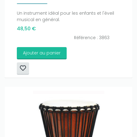
Un instrument idéal pour les enfants et l'éveil
musical en général.
48,50 €
Référence : 3863
Ajouter au panier