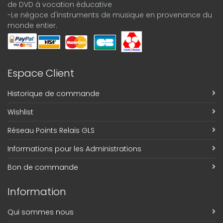
de DVD à vocation éducative
-Le négoce d'instruments de musique en provenance du
monde entier.
Espace Client
Historique de commande
Wishlist
Réseau Points Relais GLS
Informations pour les Administrations
Bon de commande
Information
Qui sommes nous