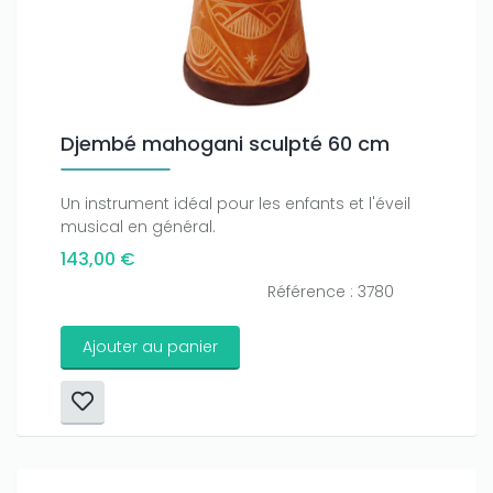
Djembé mahogani sculpté 60 cm
Un instrument idéal pour les enfants et l'éveil
musical en général.
143,00 €
Référence : 3780
Ajouter au panier