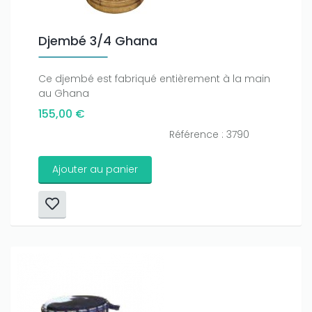
Djembé 3/4 Ghana
Ce djembé est fabriqué entièrement à la main
au Ghana
155,00 €
Référence : 3790
Ajouter au panier