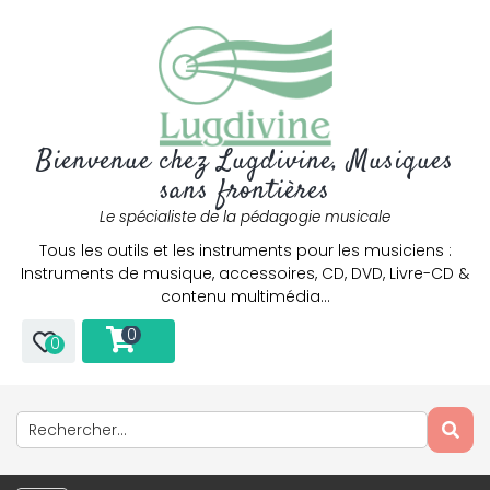
Bienvenue chez Lugdivine, Musiques
sans frontières
Le spécialiste de la pédagogie musicale
Tous les outils et les instruments pour les musiciens :
Instruments de musique, accessoires, CD, DVD, Livre-CD &
contenu multimédia…
0
0