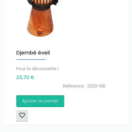
Djembé éveil
Pour la découverte !
23,70 €
Référence : 2023-106
Ajouter au panier