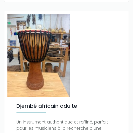
Djembé africain adulte
Un instrument authentique et raffiné, parfait
pour les musiciens à la recherche d’une