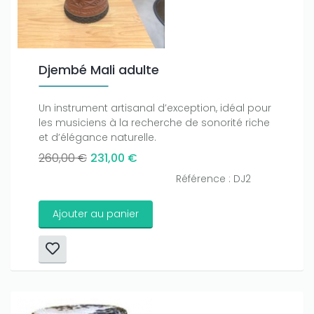
Djembé Mali adulte
Un instrument artisanal d’exception, idéal pour
les musiciens à la recherche de sonorité riche
et d’élégance naturelle.
260,00 €
231,00 €
Référence : DJ2
Ajouter au panier