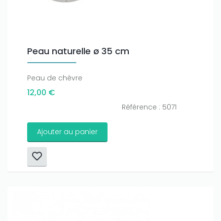
Peau naturelle ø 35 cm
Peau de chèvre
12,00 €
Référence : 5071
Ajouter au panier