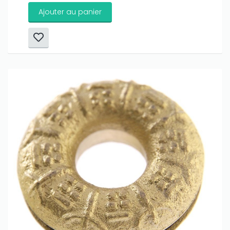
Ajouter au panier