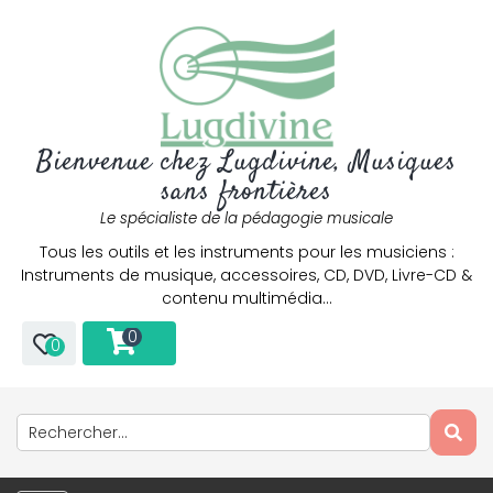
Bienvenue chez Lugdivine, Musiques
sans frontières
Le spécialiste de la pédagogie musicale
Tous les outils et les instruments pour les musiciens :
Instruments de musique, accessoires, CD, DVD, Livre-CD &
contenu multimédia…
0
0