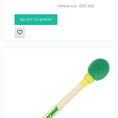
Référence : 600.455
Ajouter au panier