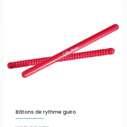
Bâtons de rythme guiro