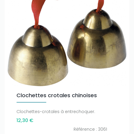
Clochettes crotales chinoises
Clochettes-crotales à entrechoquer.
12,30 €
Référence : 3061