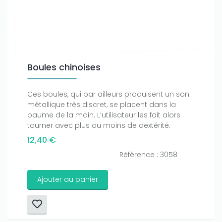
Boules chinoises
Ces boules, qui par ailleurs produisent un son
métallique très discret, se placent dans la
paume de la main. L’utilisateur les fait alors
tourner avec plus ou moins de dextérité.
12,40 €
Référence : 3058
Ajouter au panier