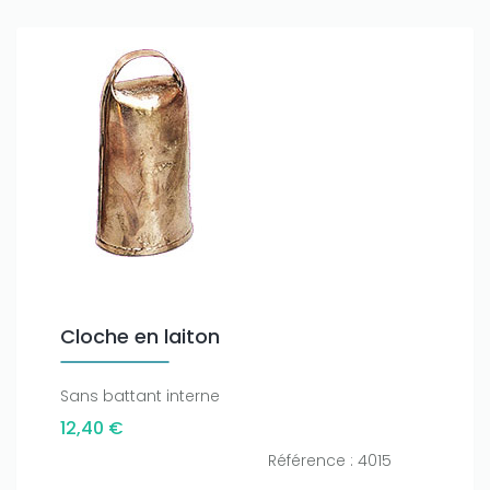
Cloche en laiton
Sans battant interne
12,40 €
Référence : 4015