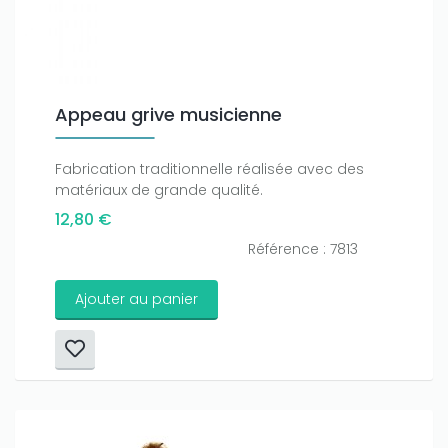
Appeau grive musicienne
Fabrication traditionnelle réalisée avec des
matériaux de grande qualité.
12,80 €
Référence : 7813
Ajouter au panier