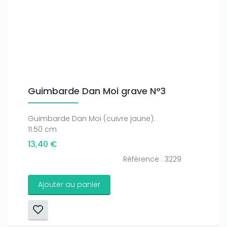
Guimbarde Dan Moi grave N°3
Guimbarde Dan Moi (cuivre jaune).
11.50 cm
13,40 €
Référence : 3229
Ajouter au panier