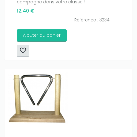
campagne dans votre classe !
12,40 €
Référence : 3234
Ajouter au panier