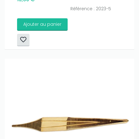
Référence : 2023-5
Ajouter au panier