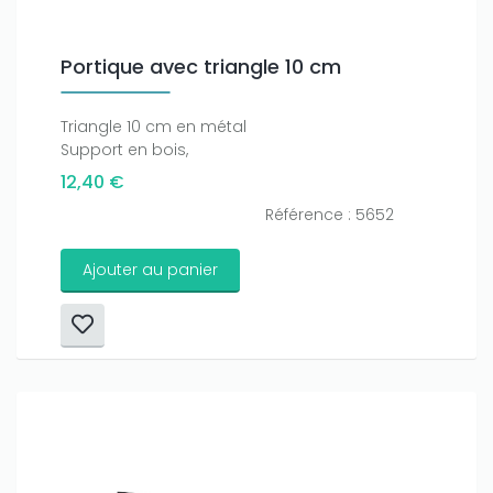
Portique avec triangle 10 cm
Triangle 10 cm en métal
Support en bois,
12,40 €
Référence : 5652
Ajouter au panier