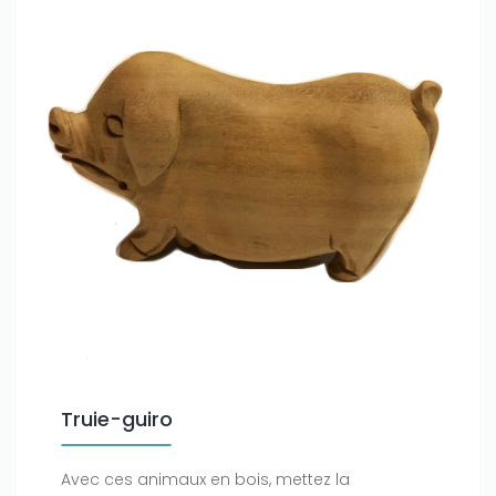
Truie-guiro
Avec ces animaux en bois, mettez la