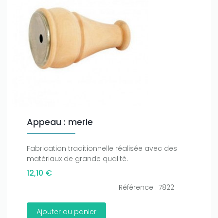
Appeau : merle
Fabrication traditionnelle réalisée avec des
matériaux de grande qualité.
12,10 €
Référence : 7822
Ajouter au panier