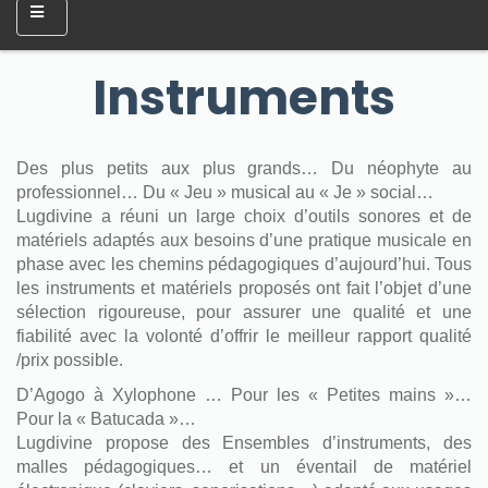
Instruments
Des plus petits aux plus grands… Du néophyte au
professionnel… Du « Jeu » musical au « Je » social…
Lugdivine a réuni un large choix d’outils sonores et de
matériels adaptés aux besoins d’une pratique musicale en
phase avec les chemins pédagogiques d’aujourd’hui. Tous
les instruments et matériels proposés ont fait l’objet d’une
sélection rigoureuse, pour assurer une qualité et une
fiabilité avec la volonté d’offrir le meilleur rapport qualité
/prix possible.
D’Agogo à Xylophone … Pour les « Petites mains »…
Pour la « Batucada »…
Lugdivine propose des Ensembles d’instruments, des
malles pédagogiques… et un éventail de matériel