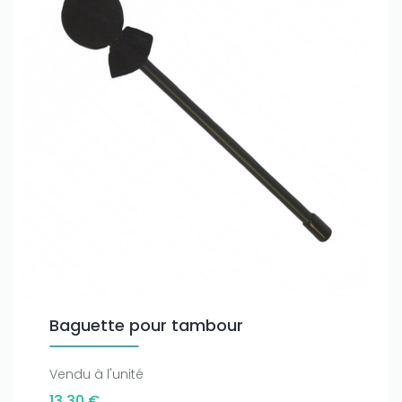
Baguette pour tambour
Vendu à l'unité
13,30 €