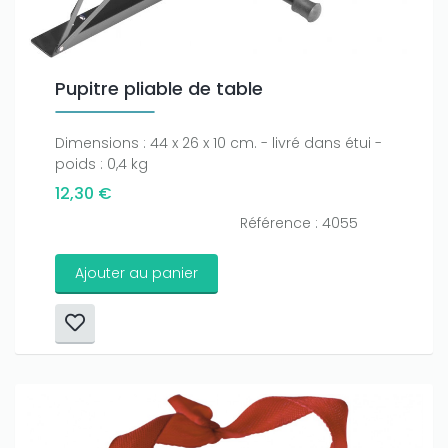
Pupitre pliable de table
Dimensions : 44 x 26 x 10 cm. - livré dans étui -
poids : 0,4 kg
12,30 €
Référence : 4055
Ajouter au panier