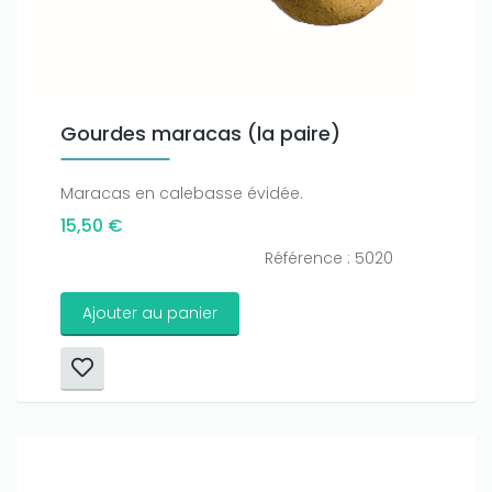
Gourdes maracas (la paire)
Maracas en calebasse évidée.
15,50 €
Référence : 5020
Ajouter au panier