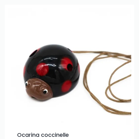
Ocarina coccinelle