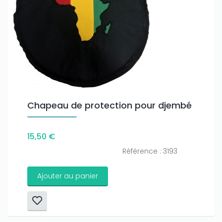
Chapeau de protection pour djembé
15,50 €
Référence : 3193
Ajouter au panier