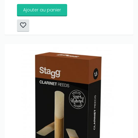
Ajouter au panier