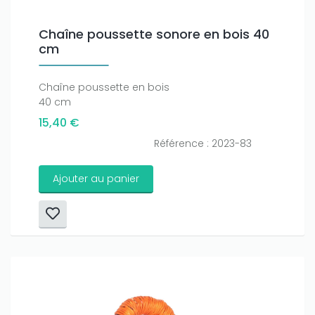
Chaîne poussette sonore en bois 40
cm
Chaîne poussette en bois
40 cm
15,40 €
Référence : 2023-83
Ajouter au panier