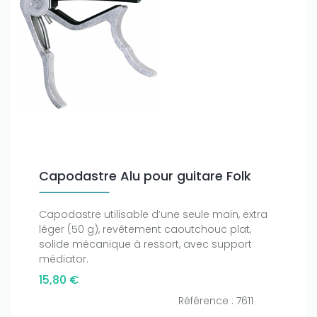
Capodastre Alu pour guitare Folk
Capodastre utilisable d’une seule main, extra
léger (50 g), revêtement caoutchouc plat,
solide mécanique à ressort, avec support
médiator.
15,80 €
Référence : 7611