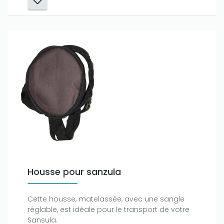
Housse pour sanzula
Cette housse, matelassée, avec une sangle
réglable, est idéale pour le transport de votre
Sansula.