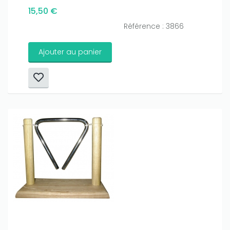
15,50 €
Référence : 3866
Ajouter au panier