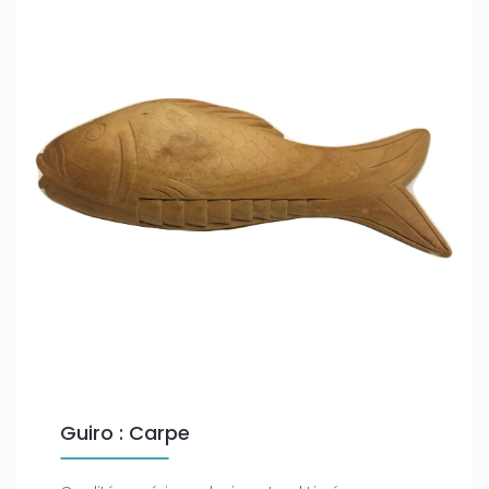
Guiro : Carpe