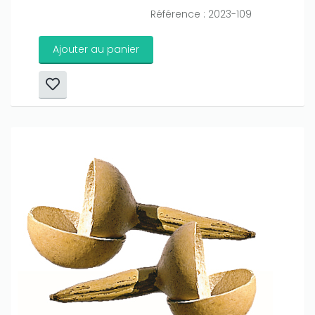
Référence : 2023-109
Ajouter au panier