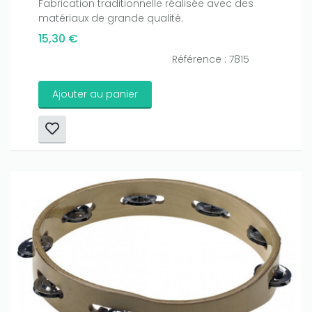
Fabrication traditionnelle réalisée avec des
matériaux de grande qualité.
15,30 €
Référence : 7815
Ajouter au panier