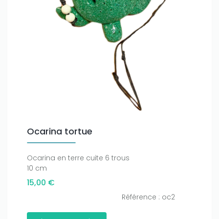
Ocarina tortue
Ocarina en terre cuite 6 trous
10 cm
15,00 €
Référence : oc2