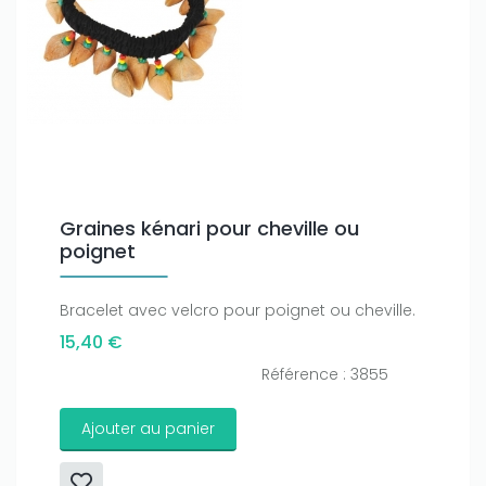
Graines kénari pour cheville ou
poignet
Bracelet avec velcro pour poignet ou cheville.
15,40 €
Référence : 3855
Ajouter au panier