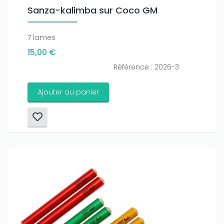
Sanza-kalimba sur Coco GM
7 lames
15,00 €
Référence : 2026-3
Ajouter au panier