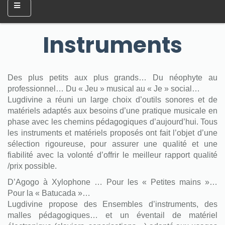
Instruments
Des plus petits aux plus grands… Du néophyte au
professionnel… Du « Jeu » musical au « Je » social…
Lugdivine a réuni un large choix d’outils sonores et de
matériels adaptés aux besoins d’une pratique musicale en
phase avec les chemins pédagogiques d’aujourd’hui. Tous
les instruments et matériels proposés ont fait l’objet d’une
sélection rigoureuse, pour assurer une qualité et une
fiabilité avec la volonté d’offrir le meilleur rapport qualité
/prix possible.
D’Agogo à Xylophone … Pour les « Petites mains »…
Pour la « Batucada »…
Lugdivine propose des Ensembles d’instruments, des
malles pédagogiques… et un éventail de matériel