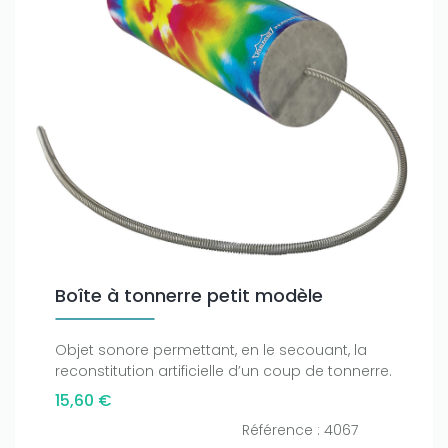
Boîte à tonnerre petit modèle
Objet sonore permettant, en le secouant, la
reconstitution artificielle d’un coup de tonnerre.
15,60 €
Référence : 4067