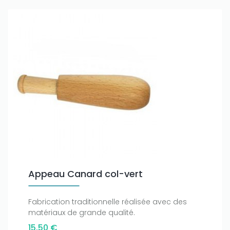
Appeau Canard col-vert
Fabrication traditionnelle réalisée avec des
matériaux de grande qualité.
15,50 €