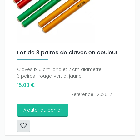
Lot de 3 paires de claves en couleur
Claves 19.5 cm long et 2 cm diamètre
3 paires : rouge, vert et jaune
15,00 €
Référence : 2026-7
Ajouter au panier