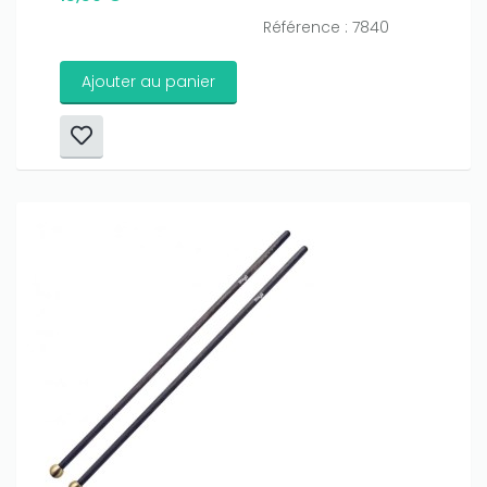
Référence : 7840
Ajouter au panier