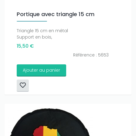
Portique avec triangle 15 cm
Triangle 15 cm en métal
Support en bois,
15,50 €
Référence : 5653
Ajouter au panier