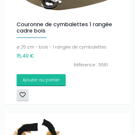
Couronne de cymbalettes 1 rangée
cadre bois
ø 25 cm - bois - 1 rangée de cymbalettes
15,40 €
Référence : 5561
Ajouter au panier