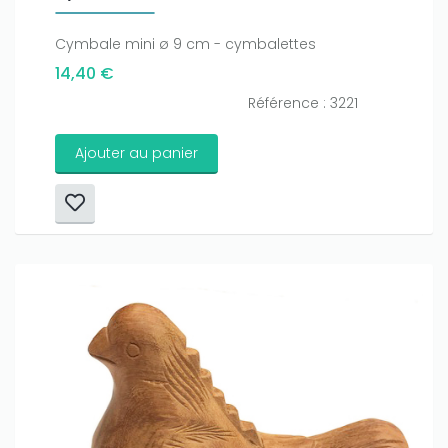
Cymbale mini ø 9 cm - cymbalettes
14,40 €
Référence : 3221
Ajouter au panier