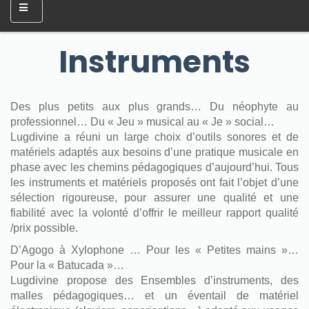
Instruments
Des plus petits aux plus grands… Du néophyte au
professionnel… Du « Jeu » musical au « Je » social…
Lugdivine a réuni un large choix d’outils sonores et de
matériels adaptés aux besoins d’une pratique musicale en
phase avec les chemins pédagogiques d’aujourd’hui. Tous
les instruments et matériels proposés ont fait l’objet d’une
sélection rigoureuse, pour assurer une qualité et une
fiabilité avec la volonté d’offrir le meilleur rapport qualité
/prix possible.
D’Agogo à Xylophone … Pour les « Petites mains »…
Pour la « Batucada »…
Lugdivine propose des Ensembles d’instruments, des
malles pédagogiques… et un éventail de matériel