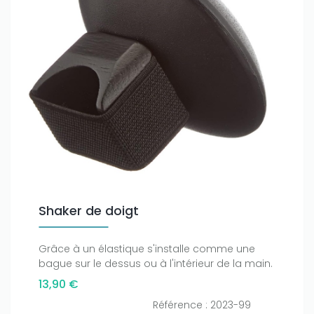
Shaker de doigt
Grâce à un élastique s'installe comme une
bague sur le dessus ou à l'intérieur de la main.
13,90 €
Référence : 2023-99