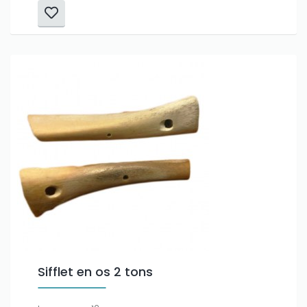
Sifflet en os 2 tons