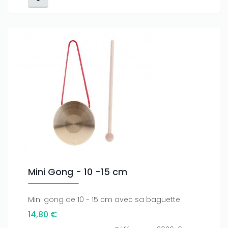
Mini Gong - 10 -15 cm
Mini gong de 10 - 15 cm avec sa baguette
14,80 €