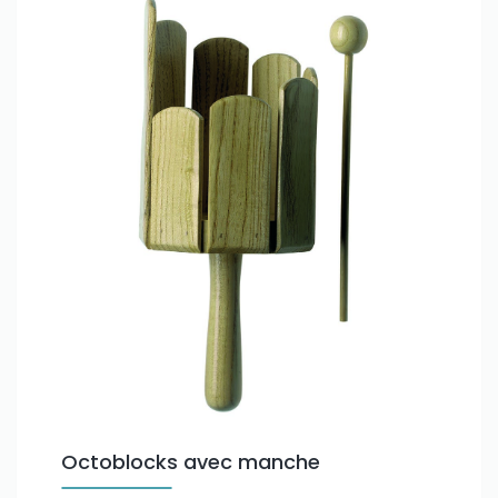
Octoblocks avec manche