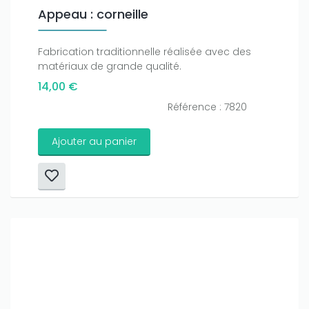
Appeau : corneille
Fabrication traditionnelle réalisée avec des
matériaux de grande qualité.
14,00 €
Référence : 7820
Ajouter au panier