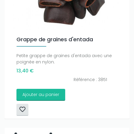
Grappe de graines d'entada
Petite grappe de graines d'entada avec une
poignée en nylon.
13,40 €
Référence : 3851
Ajouter au panier