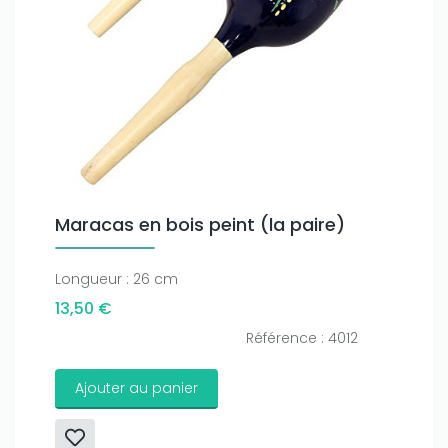
Maracas en bois peint (la paire)
Longueur : 26 cm
13,50 €
Référence : 4012
Ajouter au panier