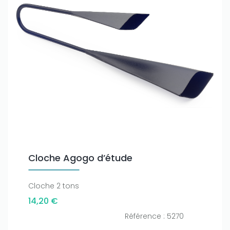
Cloche Agogo d’étude
Cloche 2 tons
14,20 €
Référence : 5270