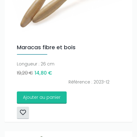
Maracas fibre et bois
Longueur : 26 cm
19,20 €
14,80 €
Référence : 2023-12
Ajouter au panier