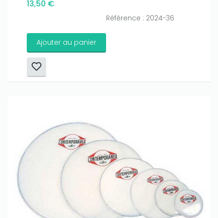
13,50 €
Référence : 2024-36
Ajouter au panier