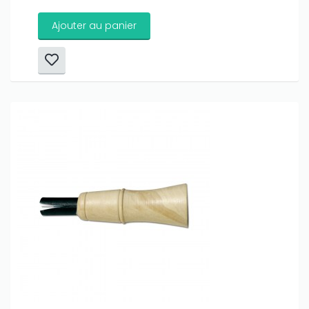
Ajouter au panier