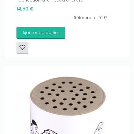
14,50 €
Référence : 5107
Ajouter au panier