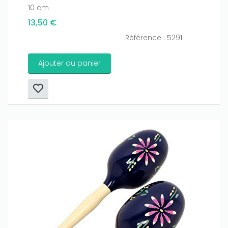
10 cm
13,50 €
Référence : 5291
Ajouter au panier