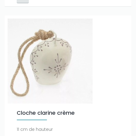
Cloche clarine crème
11 cm de hauteur