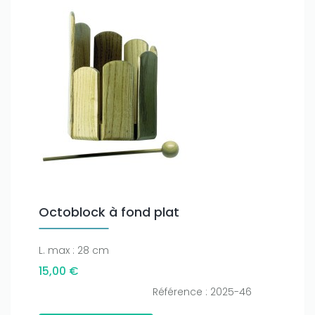
Octoblock à fond plat
L. max : 28 cm
15,00 €
Référence : 2025-46