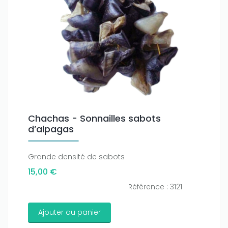
Chachas - Sonnailles sabots
d’alpagas
Grande densité de sabots
15,00 €
Référence : 3121
Ajouter au panier