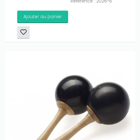
Référence : 2026-6
Ajouter au panier