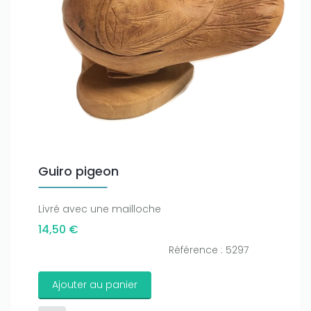
Guiro pigeon
Livré avec une mailloche
14,50 €
Référence : 5297
Ajouter au panier