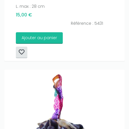
L. max : 28 cm
15,00 €
Référence : 5431
Ajouter au panier