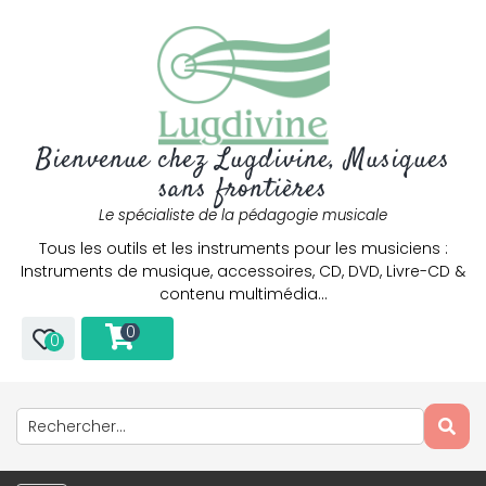
Bienvenue chez Lugdivine, Musiques
sans frontières
Le spécialiste de la pédagogie musicale
Tous les outils et les instruments pour les musiciens :
Instruments de musique, accessoires, CD, DVD, Livre-CD &
contenu multimédia…
0
0