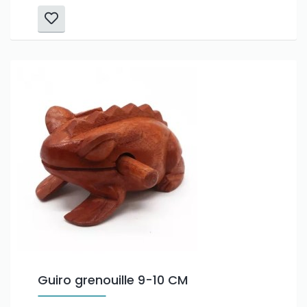
Guiro grenouille 9-10 CM