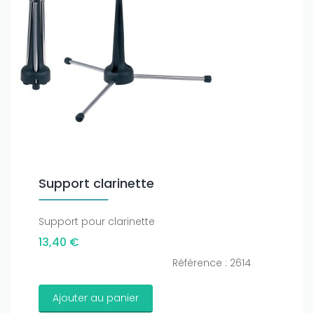
Support clarinette
Support pour clarinette
13,40 €
Référence : 2614
Ajouter au panier