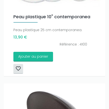
Peau plastique 10" contemporanea
Peau plastique 25 cm contemporanea.
13,90 €
Référence : 4100
Ajouter au panier