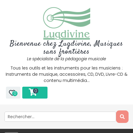
Bienvenue chez Lugdivine, Musiques
sans frontières
Le spécialiste de la pédagogie musicale
Tous les outils et les instruments pour les musiciens :
Instruments de musique, accessoires, CD, DVD, Livre-CD &
contenu multimédia…
0
0