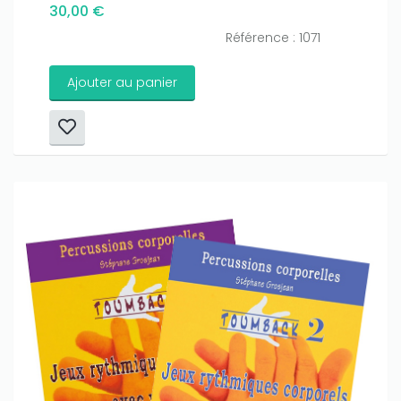
30,00 €
Référence : 1071
Ajouter au panier