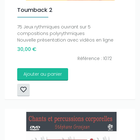
Toumback 2
75 Jeux rythmiques ouvrant sur 5
compositions polyrythmiques
Nouvelle présentation avec vidéos en ligne
30,00 €
Référence : 1072
Ajouter au panier