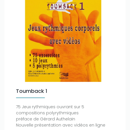
Toumback 1
75 Jeux rythmiques ouvrant sur 5
compositions polyrythmiques
préface de Gérard Authelain
Nouvelle présentation avec vidéos en ligne