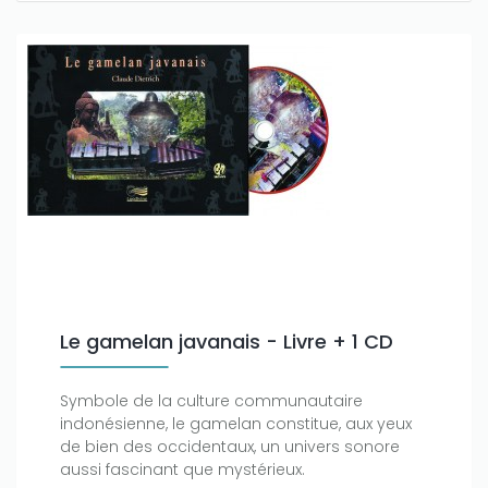
Le gamelan javanais - Livre + 1 CD
Symbole de la culture communautaire
indonésienne, le gamelan constitue, aux yeux
de bien des occidentaux, un univers sonore
aussi fascinant que mystérieux.