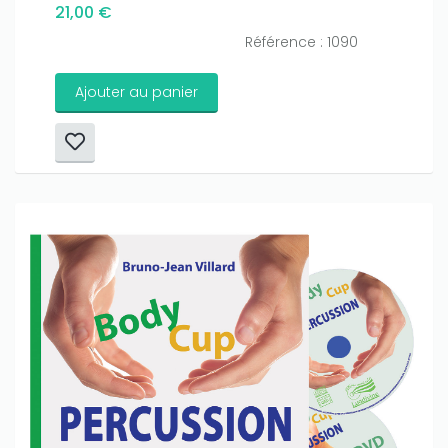
21,00 €
Référence : 1090
Ajouter au panier