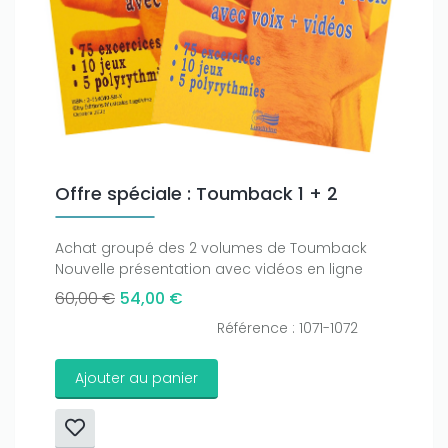
Offre spéciale : Toumback 1 + 2
Achat groupé des 2 volumes de Toumback
Nouvelle présentation avec vidéos en ligne
60,00 €
54,00 €
Référence : 1071-1072
Ajouter au panier