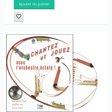
Ajouter au panier