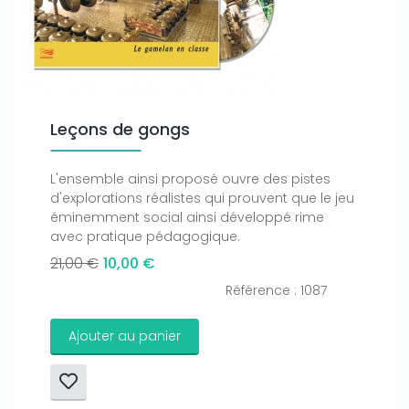
Leçons de gongs
L'ensemble ainsi proposé ouvre des pistes
d'explorations réalistes qui prouvent que le jeu
éminemment social ainsi développé rime
avec pratique pédagogique.
21,00 €
10,00 €
Référence : 1087
Ajouter au panier