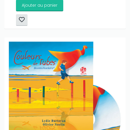
Ajouter au panier