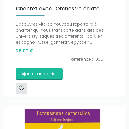
Chantez avec l'Orchestre éclaté !
Découvrez vite ce nouveau répertoire à
chanter qui nous transporte dans des des
univers stylistiques très différents : bolivien,
espagnol, russe, gamelan, égyptien...
26,00 €
Référence : 1065
Ajouter au panier