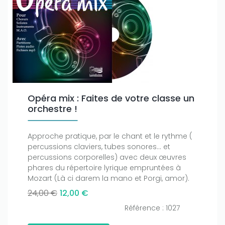
Opéra mix : Faites de votre classe un
orchestre !
Approche pratique, par le chant et le rythme (
percussions claviers, tubes sonores… et
percussions corporelles) avec deux œuvres
phares du répertoire lyrique empruntées à
Mozart (Là ci darem la mano et Porgi, amor).
24,00 €
12,00 €
Référence : 1027