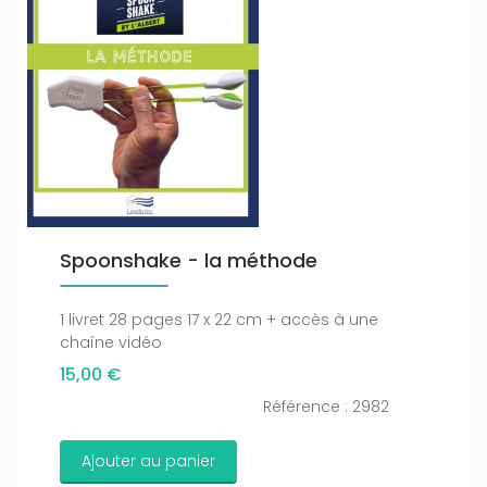
Spoonshake - la méthode
1 livret 28 pages 17 x 22 cm + accès à une
chaîne vidéo
15,00 €
Référence : 2982
Ajouter au panier