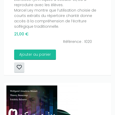
reproduire avec les élèves.
Marcel Ley montre que l’utilisation choisie de
courts extraits du répertoire chanté donne
accès à la compréhension de l’écriture
solfégique traditionnelle.
21,00 €
Référence : 1020
Ajouter au panier