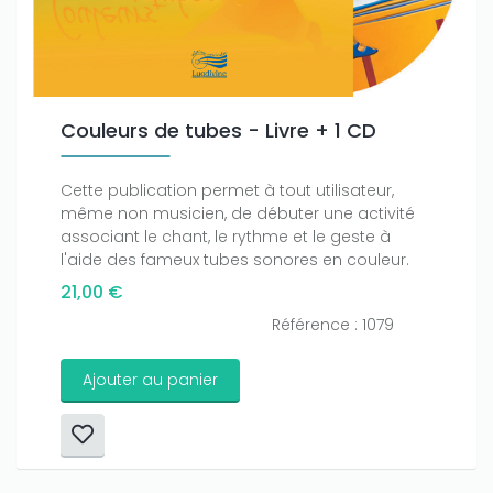
Couleurs de tubes - Livre + 1 CD
Cette publication permet à tout utilisateur,
même non musicien, de débuter une activité
associant le chant, le rythme et le geste à
l'aide des fameux tubes sonores en couleur.
21,00 €
Référence : 1079
Ajouter au panier