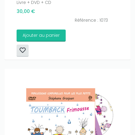
Livre + DVD + CD
30,00 €
Référence : 1073
Ajouter au panier