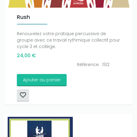
Rush
Renouvelez votre pratique percussive de
groupe avec ce travail rythmique collectif pour
cycle 3 et collège.
24,00 €
Référence : 1312
Ajouter au panier