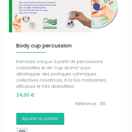
Body cup percussion
Exercices conçus à partir de percussions
corporelles et de “cup drums” pour
développer des pratiques rythmiques
collectives novatrices, à la fois motivantes,
efficaces et très diversifiées.
24,00 €
Référence : 1311
Ajouter au panier