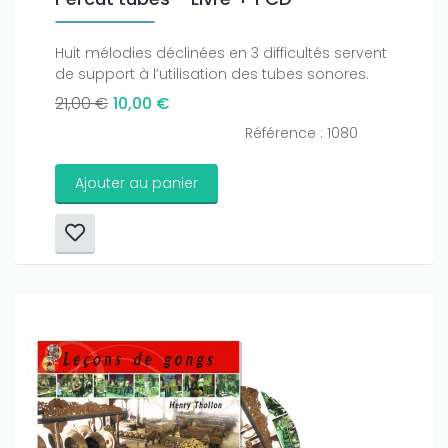
Huit mélodies déclinées en 3 difficultés servent
de support à l’utilisation des tubes sonores.
21,00 €
10,00 €
Référence : 1080
Ajouter au panier